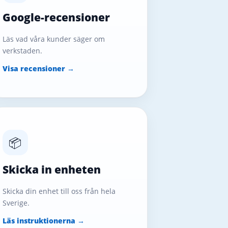
Google-recensioner
Läs vad våra kunder säger om
verkstaden.
Visa recensioner →
📦
Skicka in enheten
Skicka din enhet till oss från hela
Sverige.
Läs instruktionerna →