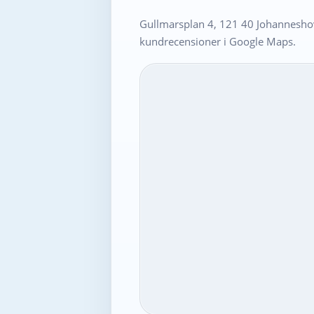
Gullmarsplan 4, 121 40 Johanneshov
kundrecensioner i Google Maps.