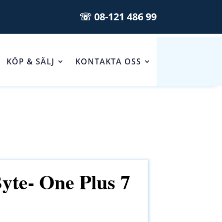
☏ 08-121 486 99
KÖP & SÄLJ
KONTAKTA OSS
yte- One Plus 7