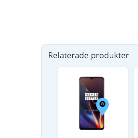
Relaterade produkter