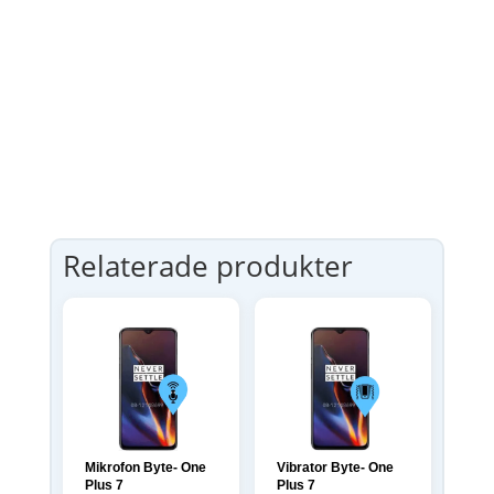
Relaterade produkter
Mikrofon Byte- One
Vibrator Byte- One
Plus 7
Plus 7