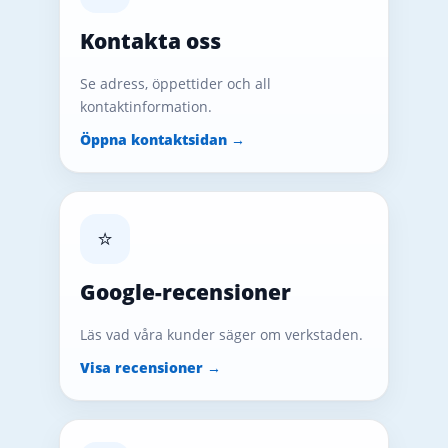
Kontakta oss
Se adress, öppettider och all
kontaktinformation.
Öppna kontaktsidan →
⭐
Google-recensioner
Läs vad våra kunder säger om verkstaden.
Visa recensioner →