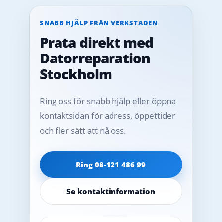
SNABB HJÄLP FRÅN VERKSTADEN
Prata direkt med
Datorreparation
Stockholm
Ring oss för snabb hjälp eller öppna
kontaktsidan för adress, öppettider
och fler sätt att nå oss.
Ring 08‑121 486 99
Se kontaktinformation