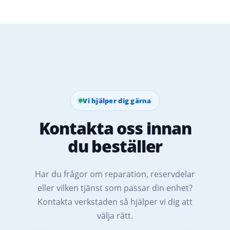
Vi hjälper dig gärna
Kontakta oss innan
du beställer
Har du frågor om reparation, reservdelar
eller vilken tjänst som passar din enhet?
Kontakta verkstaden så hjälper vi dig att
välja rätt.