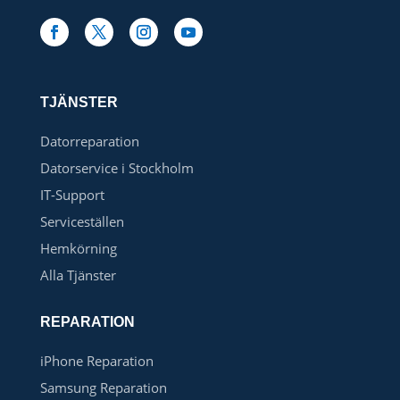
TJÄNSTER
Datorreparation
Datorservice i Stockholm
IT-Support
Serviceställen
Hemkörning
Alla Tjänster
REPARATION
iPhone Reparation
Samsung Reparation