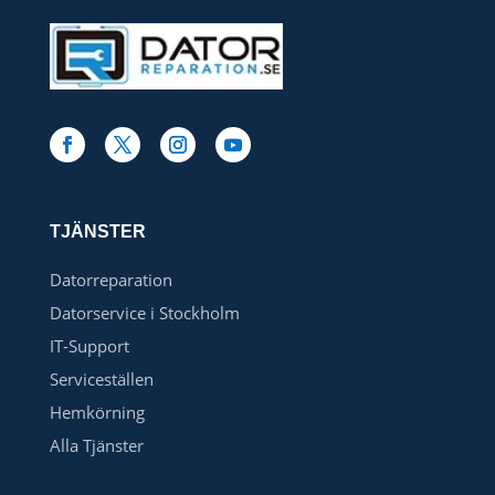
TJÄNSTER
Datorreparation
Datorservice i Stockholm
IT-Support
Serviceställen
Hemkörning
Alla Tjänster