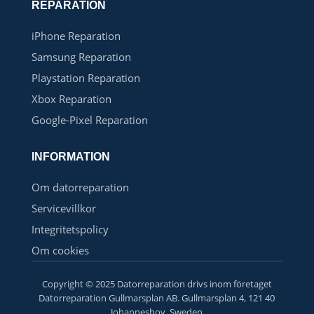
REPARATION
iPhone Reparation
Samsung Reparation
Playstation Reparation
Xbox Reparation
Google-Pixel Reparation
INFORMATION
Om datorreparation
Servicevillkor
Integritetspolicy
Om cookies
Copyright © 2025 Datorreparation drivs inom företaget
Datorreparation Gullmarsplan AB. Gullmarsplan 4, 121 40
Johanneshov, Sweden