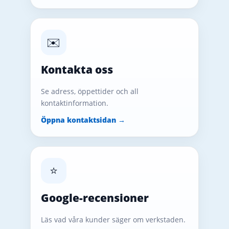
✉️
Kontakta oss
Se adress, öppettider och all
kontaktinformation.
Öppna kontaktsidan →
⭐
Google-recensioner
Läs vad våra kunder säger om verkstaden.