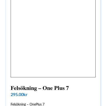
Felsökning – One Plus 7
295.00
kr
Felsökning – OnePlus 7