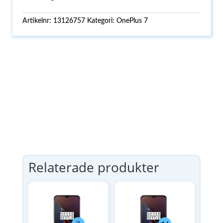
Artikelnr:
13126757
Kategori:
OnePlus 7
Relaterade produkter