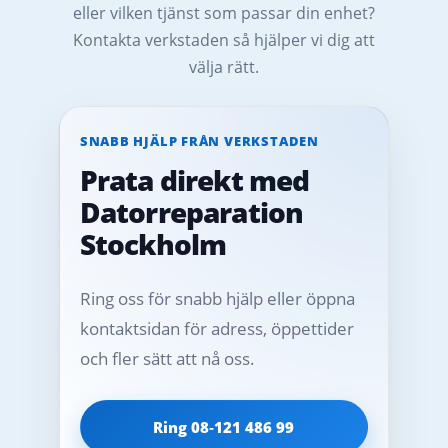
eller vilken tjänst som passar din enhet?
Kontakta verkstaden så hjälper vi dig att
välja rätt.
SNABB HJÄLP FRÅN VERKSTADEN
Prata direkt med
Datorreparation
Stockholm
Ring oss för snabb hjälp eller öppna
kontaktsidan för adress, öppettider
och fler sätt att nå oss.
Ring 08‑121 486 99