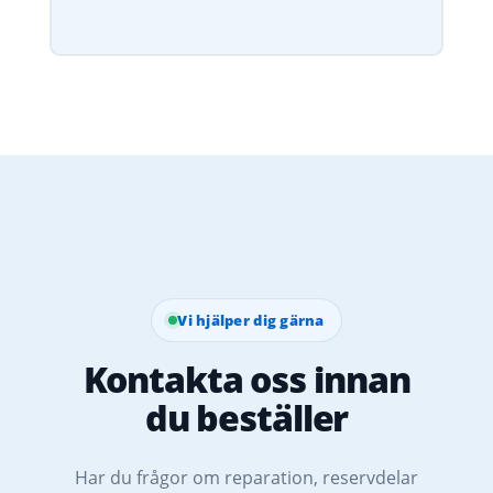
Vi hjälper dig gärna
Kontakta oss innan
du beställer
Har du frågor om reparation, reservdelar