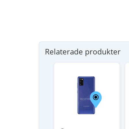
Relaterade produkter