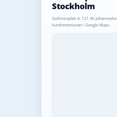
Stockholm
Gullmarsplan 4, 121 40 Johanneshov
kundrecensioner i Google Maps.