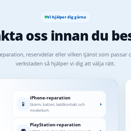
Vi hjälper dig gärna
kta oss innan du bes
eparation, reservdelar eller vilken tjänst som passar 
verkstaden så hjälper vi dig att välja rätt.
iPhone-reparation
📱
›
Skärm, batteri, laddkontakt och
moderkort.
PlayStation-reparation
🎮
›