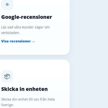
⭐
Google-recensioner
Läs vad våra kunder säger om
verkstaden.
Visa recensioner →
📦
Skicka in enheten
Skicka din enhet till oss från hela
Sverige.