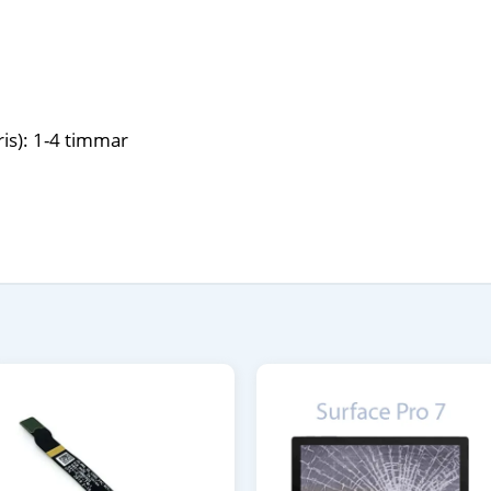
is): 1-4 timmar