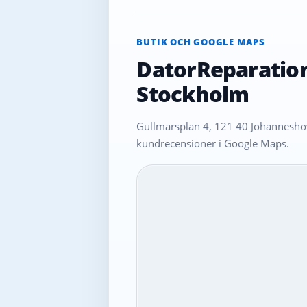
BUTIK OCH GOOGLE MAPS
DatorReparatio
Stockholm
Gullmarsplan 4, 121 40 Johanneshov
kundrecensioner i Google Maps.