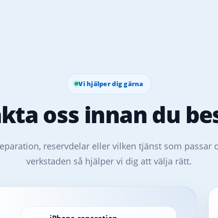
Vi hjälper dig gärna
kta oss innan du bes
eparation, reservdelar eller vilken tjänst som passar 
verkstaden så hjälper vi dig att välja rätt.
iPhone-reparation