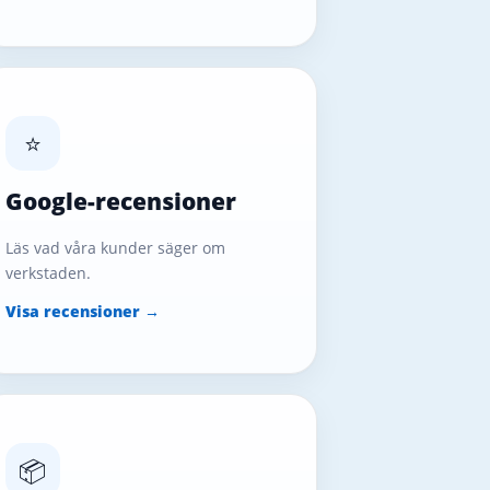
⭐
Google-recensioner
Läs vad våra kunder säger om
verkstaden.
Visa recensioner →
📦