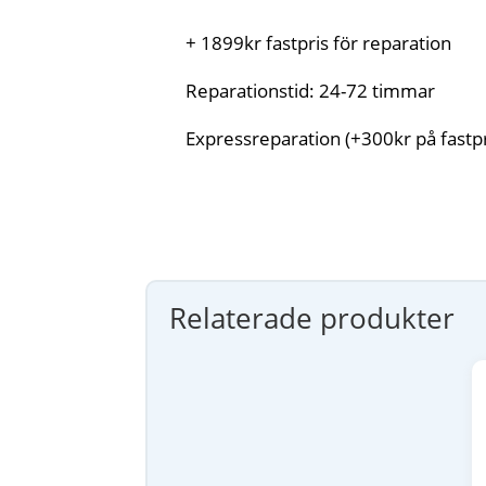
+ 1899kr fastpris för reparation
Reparationstid: 24-72 timmar
Expressreparation (+300kr på fastpr
Relaterade produkter