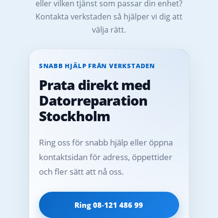
eller vilken tjänst som passar din enhet?
Kontakta verkstaden så hjälper vi dig att
välja rätt.
SNABB HJÄLP FRÅN VERKSTADEN
Prata direkt med
Datorreparation
Stockholm
Ring oss för snabb hjälp eller öppna
kontaktsidan för adress, öppettider
och fler sätt att nå oss.
Ring 08‑121 486 99