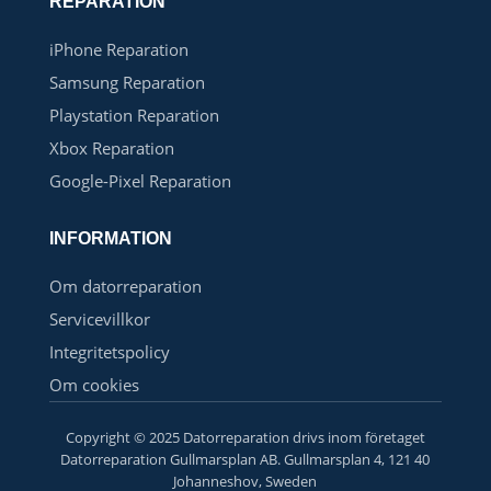
REPARATION
iPhone Reparation
Samsung Reparation
Playstation Reparation
Xbox Reparation
Google-Pixel Reparation
INFORMATION
Om datorreparation
Servicevillkor
Integritetspolicy
Om cookies
Copyright © 2025 Datorreparation drivs inom företaget
Datorreparation Gullmarsplan AB. Gullmarsplan 4, 121 40
Johanneshov, Sweden