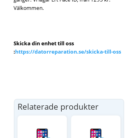
Välkommen.
Skicka din enhet till oss
:
https://datorreparation.se/skicka-till-oss
Relaterade produkter