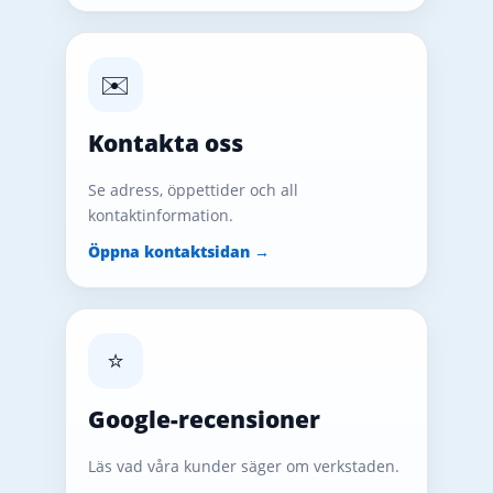
✉️
Kontakta oss
Se adress, öppettider och all
kontaktinformation.
Öppna kontaktsidan →
⭐
Google-recensioner
Läs vad våra kunder säger om verkstaden.