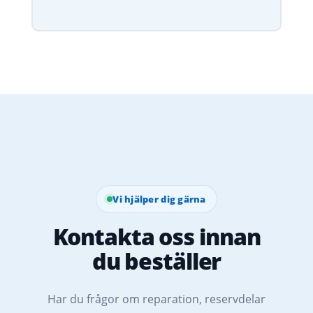
Vi hjälper dig gärna
Kontakta oss innan
du beställer
Har du frågor om reparation, reservdelar