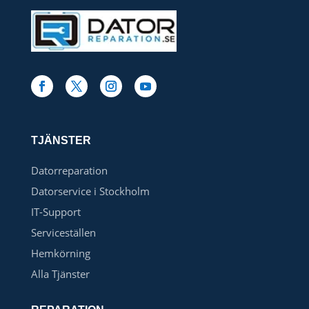
TJÄNSTER
Datorreparation
Datorservice i Stockholm
IT-Support
Serviceställen
Hemkörning
Alla Tjänster