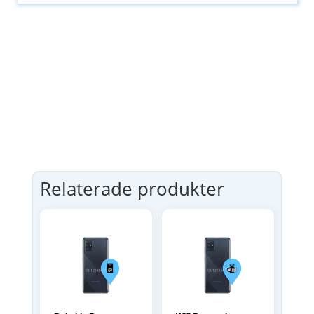
Relaterade produkter