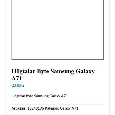
Högtalar Byte Samsung Galaxy
A71
0.00
kr
Högtalar byte Samsung Galaxy A71
Artikelnr:
13243196
Kategori:
Galaxy A71