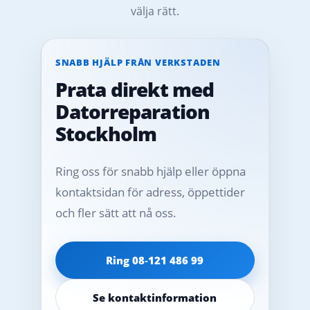
välja rätt.
SNABB HJÄLP FRÅN VERKSTADEN
Prata direkt med
Datorreparation
Stockholm
Ring oss för snabb hjälp eller öppna
kontaktsidan för adress, öppettider
och fler sätt att nå oss.
Ring 08‑121 486 99
Se kontaktinformation