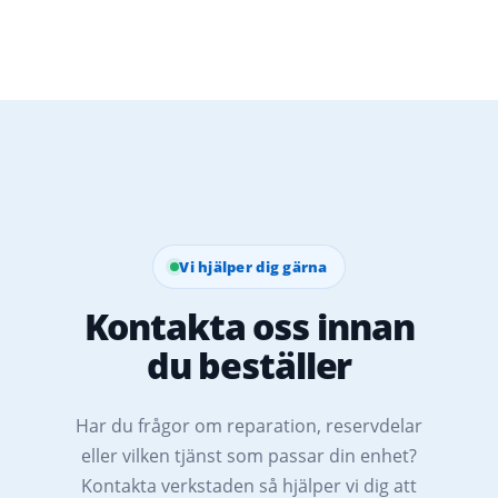
Vi hjälper dig gärna
Kontakta oss innan
du beställer
Har du frågor om reparation, reservdelar
eller vilken tjänst som passar din enhet?
Kontakta verkstaden så hjälper vi dig att