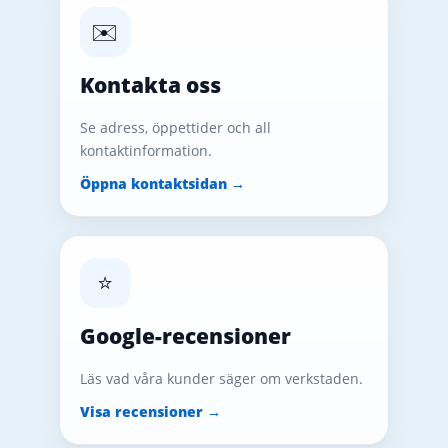
✉️
Kontakta oss
Se adress, öppettider och all
kontaktinformation.
Öppna kontaktsidan →
⭐
Google-recensioner
Läs vad våra kunder säger om verkstaden.
Visa recensioner →