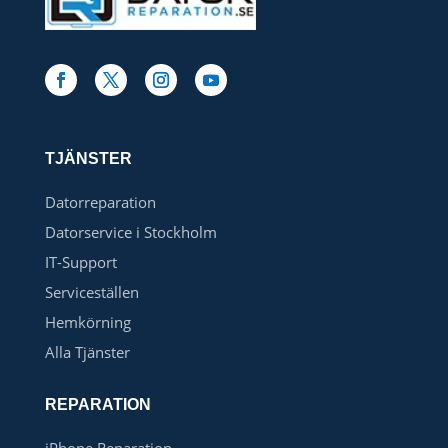
TJÄNSTER
Datorreparation
Datorservice i Stockholm
IT-Support
Serviceställen
Hemkörning
Alla Tjänster
REPARATION
iPhone Reparation