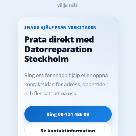
välja rätt.
SNABB HJÄLP FRÅN VERKSTADEN
Prata direkt med
Datorreparation
Stockholm
Ring oss för snabb hjälp eller öppna
kontaktsidan för adress, öppettider
och fler sätt att nå oss.
Ring 08‑121 486 99
Se kontaktinformation