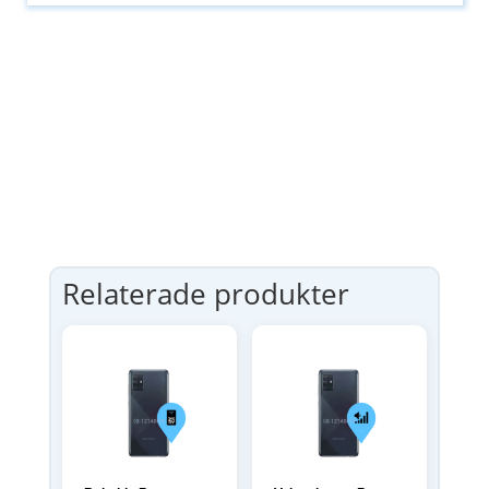
Relaterade produkter