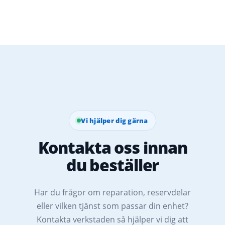
Vi hjälper dig gärna
Kontakta oss innan
du beställer
Har du frågor om reparation, reservdelar
eller vilken tjänst som passar din enhet?
Kontakta verkstaden så hjälper vi dig att