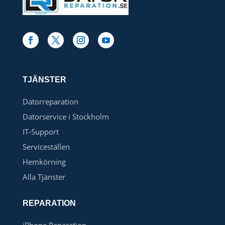
TJÄNSTER
Datorreparation
Datorservice i Stockholm
IT-Support
Serviceställen
Hemkörning
Alla Tjänster
REPARATION
iPhone Reparation