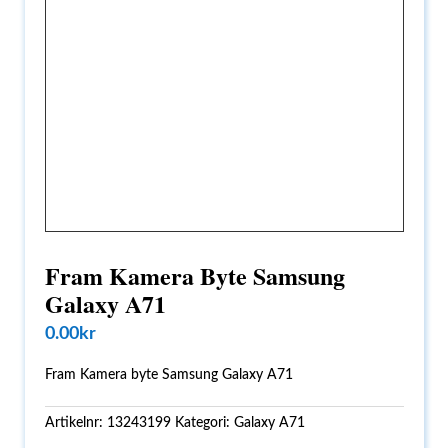
Fram Kamera Byte Samsung
Galaxy A71
0.00
kr
Fram Kamera byte Samsung Galaxy A71
Artikelnr:
13243199
Kategori:
Galaxy A71