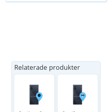
Relaterade produkter