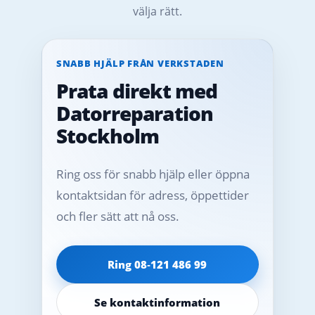
välja rätt.
SNABB HJÄLP FRÅN VERKSTADEN
Prata direkt med
Datorreparation
Stockholm
Ring oss för snabb hjälp eller öppna
kontaktsidan för adress, öppettider
och fler sätt att nå oss.
Ring 08‑121 486 99
Se kontaktinformation