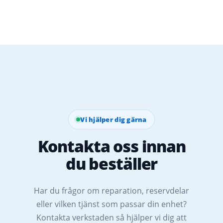
Vi hjälper dig gärna
Kontakta oss innan
du beställer
Har du frågor om reparation, reservdelar
eller vilken tjänst som passar din enhet?
Kontakta verkstaden så hjälper vi dig att