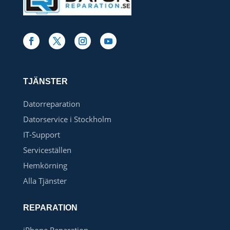
TJÄNSTER
Datorreparation
Datorservice i Stockholm
IT-Support
Serviceställen
Hemkörning
Alla Tjänster
REPARATION
iPhone Reparation