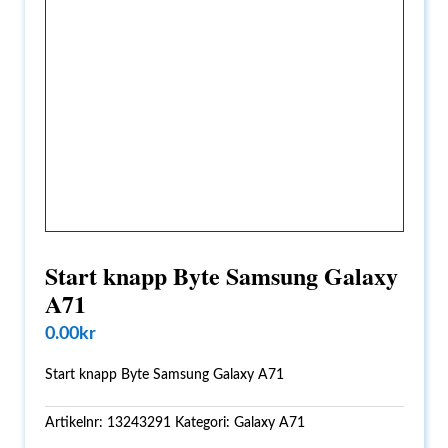
Start knapp Byte Samsung Galaxy
A71
0.00
kr
Start knapp Byte Samsung Galaxy A71
Artikelnr:
13243291
Kategori:
Galaxy A71