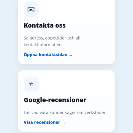
✉️
Kontakta oss
Se adress, öppettider och all
kontaktinformation.
Öppna kontaktsidan →
⭐
Google-recensioner
Läs vad våra kunder säger om verkstaden.
Visa recensioner →