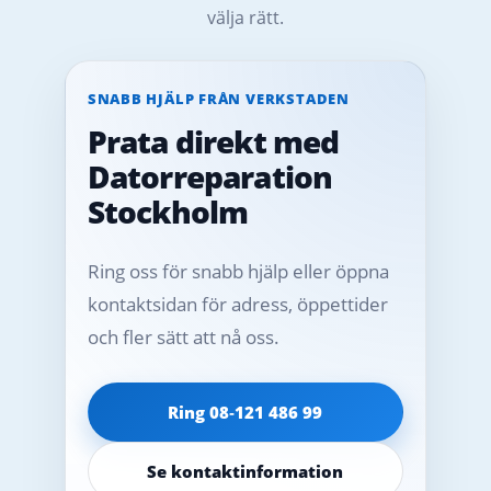
välja rätt.
SNABB HJÄLP FRÅN VERKSTADEN
Prata direkt med
Datorreparation
Stockholm
Ring oss för snabb hjälp eller öppna
kontaktsidan för adress, öppettider
och fler sätt att nå oss.
Ring 08‑121 486 99
Se kontaktinformation