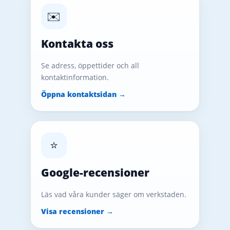
✉️
Kontakta oss
Se adress, öppettider och all
kontaktinformation.
Öppna kontaktsidan →
⭐
Google-recensioner
Läs vad våra kunder säger om verkstaden.
Visa recensioner →