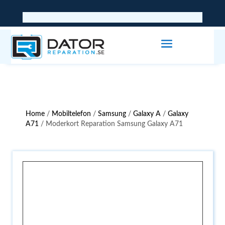
Home
/
Mobiltelefon
/
Samsung
/
Galaxy A
/
Galaxy
A71
/ Moderkort Reparation Samsung Galaxy A71