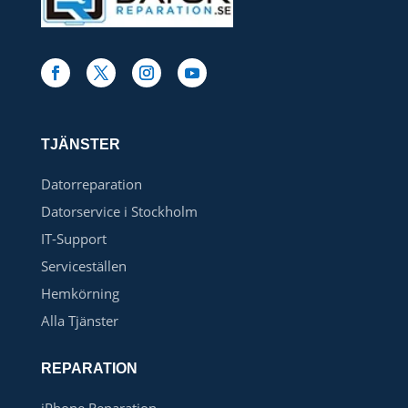
TJÄNSTER
Datorreparation
Datorservice i Stockholm
IT-Support
Serviceställen
Hemkörning
Alla Tjänster
REPARATION
iPhone Reparation