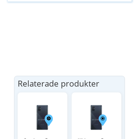
Relaterade produkter