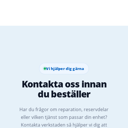
Vi hjälper dig gärna
Kontakta oss innan
du beställer
Har du frågor om reparation, reservdelar
eller vilken tjänst som passar din enhet?
Kontakta verkstaden så hjälper vi dig att