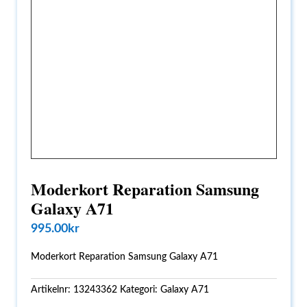
Moderkort Reparation Samsung
Galaxy A71
995.00
kr
Moderkort Reparation Samsung Galaxy A71
Artikelnr:
13243362
Kategori:
Galaxy A71