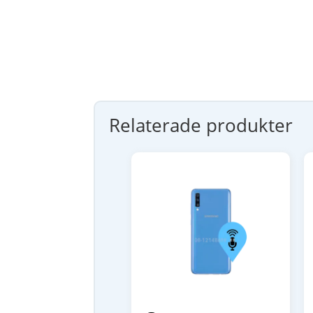
Relaterade produkter