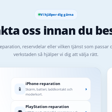
Vi hjälper dig gärna
kta oss innan du bes
eparation, reservdelar eller vilken tjänst som passar 
verkstaden så hjälper vi dig att välja rätt.
iPhone-reparation
📱
›
Skärm, batteri, laddkontakt och
moderkort.
PlayStation-reparation
🎮
›