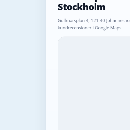
Stockholm
Gullmarsplan 4, 121 40 Johanneshov
kundrecensioner i Google Maps.