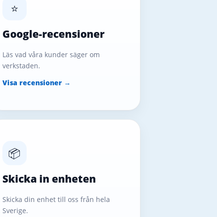
⭐
Google-recensioner
Läs vad våra kunder säger om
verkstaden.
Visa recensioner →
📦
Skicka in enheten
Skicka din enhet till oss från hela
Sverige.