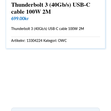
Thunderbolt 3 (40Gb/s) USB-C
cable 100W 2M
699.00
kr
Thunderbolt 3 (40Gb/s) USB-C cable 100W 2M
Artikelnr:
13304224
Kategori:
OWC