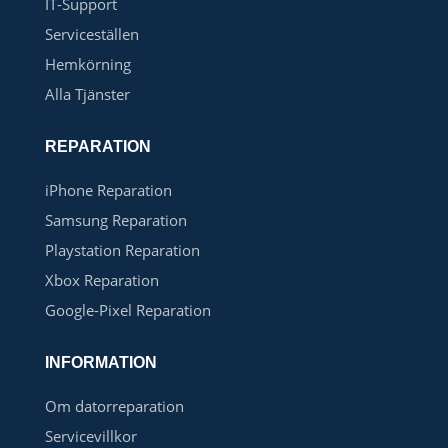
IT-Support
Serviceställen
Hemkörning
Alla Tjänster
REPARATION
iPhone Reparation
Samsung Reparation
Playstation Reparation
Xbox Reparation
Google-Pixel Reparation
INFORMATION
Om datorreparation
Servicevillkor