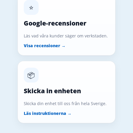
⭐
Google-recensioner
Läs vad våra kunder säger om verkstaden.
Visa recensioner →
📦
Skicka in enheten
Skicka din enhet till oss från hela Sverige.
Läs instruktionerna →