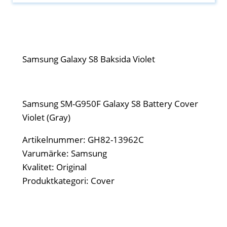
Samsung Galaxy S8 Baksida Violet
Samsung SM-G950F Galaxy S8 Battery Cover
Violet (Gray)
Artikelnummer: GH82-13962C
Varumärke: Samsung
Kvalitet: Original
Produktkategori: Cover