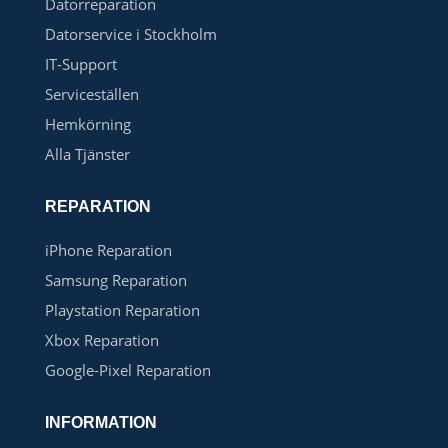
Datorreparation
Datorservice i Stockholm
IT-Support
Serviceställen
Hemkörning
Alla Tjänster
REPARATION
iPhone Reparation
Samsung Reparation
Playstation Reparation
Xbox Reparation
Google-Pixel Reparation
INFORMATION