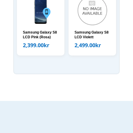
Samsung Galaxy S8
Samsung Galaxy S8
LCD Pink (Rosa)
LCD Violett
2,399.00
kr
2,499.00
kr