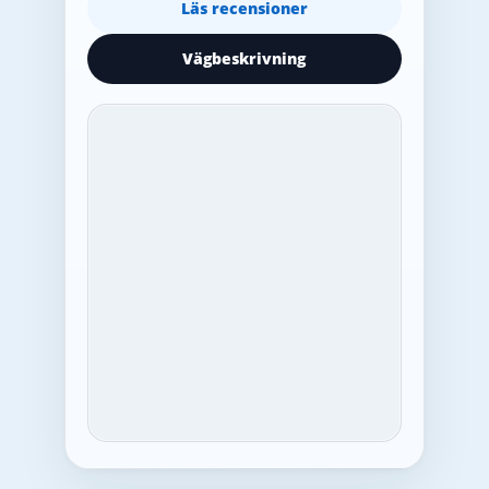
Läs recensioner
Vägbeskrivning