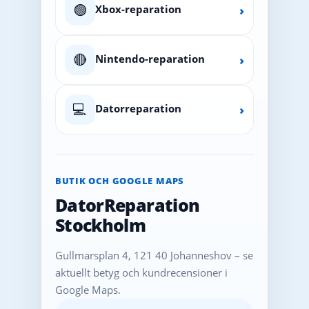
🟢
Xbox-reparation
›
🔴
Nintendo-reparation
›
💻
Datorreparation
›
BUTIK OCH GOOGLE MAPS
DatorReparation
Stockholm
Gullmarsplan 4, 121 40 Johanneshov – se
aktuellt betyg och kundrecensioner i
Google Maps.