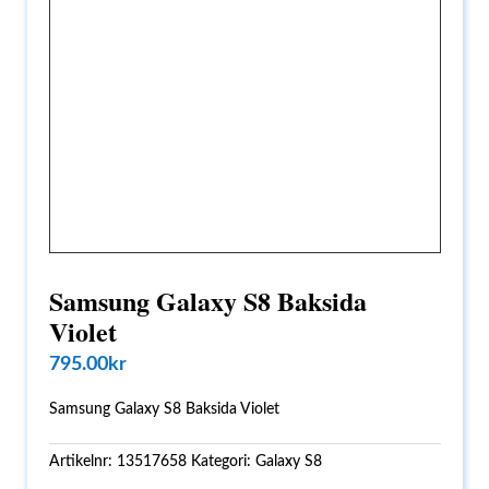
Samsung Galaxy S8 Baksida
Violet
795.00
kr
Samsung Galaxy S8 Baksida Violet
Artikelnr:
13517658
Kategori:
Galaxy S8