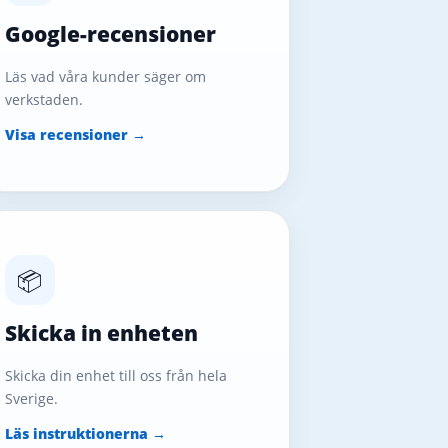
Google-recensioner
Läs vad våra kunder säger om
verkstaden.
Visa recensioner →
📦
Skicka in enheten
Skicka din enhet till oss från hela
Sverige.
Läs instruktionerna →