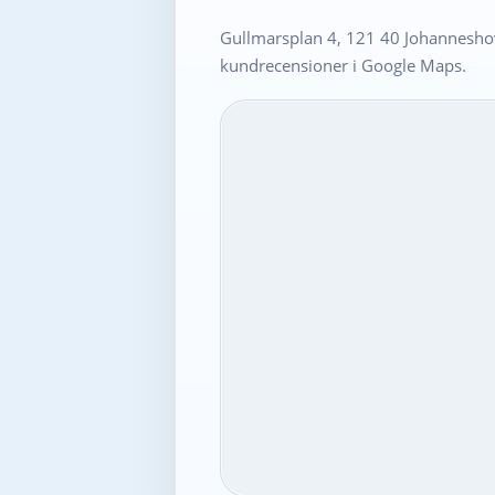
Gullmarsplan 4, 121 40 Johanneshov
kundrecensioner i Google Maps.