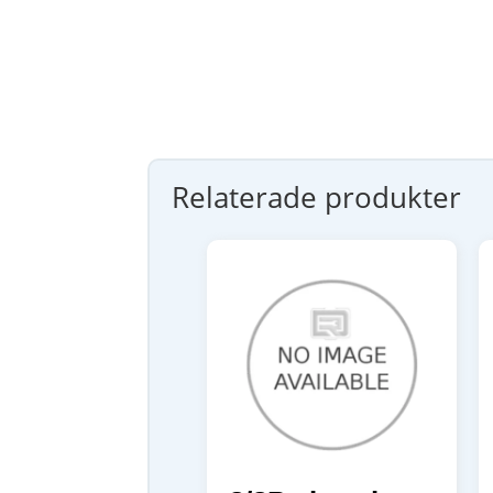
Relaterade produkter