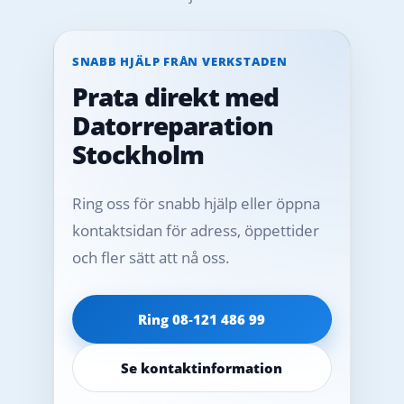
SNABB HJÄLP FRÅN VERKSTADEN
Prata direkt med
Datorreparation
Stockholm
Ring oss för snabb hjälp eller öppna
kontaktsidan för adress, öppettider
och fler sätt att nå oss.
Ring 08‑121 486 99
Se kontaktinformation