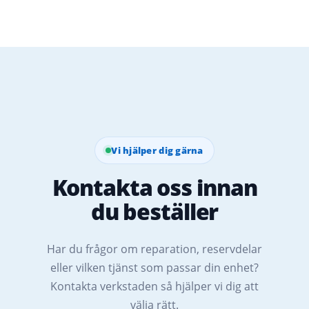
Vi hjälper dig gärna
Kontakta oss innan
du beställer
Har du frågor om reparation, reservdelar
eller vilken tjänst som passar din enhet?
Kontakta verkstaden så hjälper vi dig att
välja rätt.