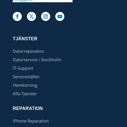
TJÄNSTER
Datorreparation
Datorservice i Stockholm
IT-Support
Serviceställen
Hemkörning
Alla Tjänster
REPARATION
iPhone Reparation