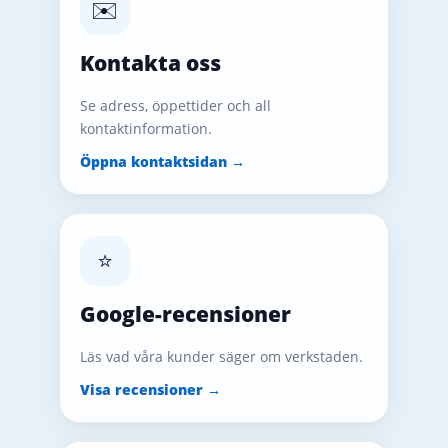
✉️
Kontakta oss
Se adress, öppettider och all
kontaktinformation.
Öppna kontaktsidan →
⭐
Google-recensioner
Läs vad våra kunder säger om verkstaden.
Visa recensioner →