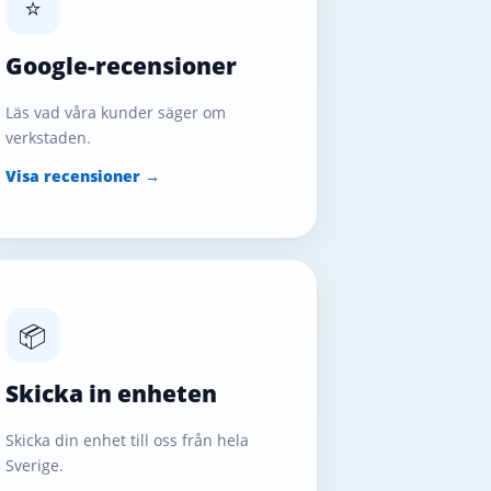
⭐
Google-recensioner
Läs vad våra kunder säger om
verkstaden.
Visa recensioner →
📦
Skicka in enheten
Skicka din enhet till oss från hela
Sverige.