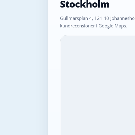
Stockholm
Gullmarsplan 4, 121 40 Johanneshov
kundrecensioner i Google Maps.