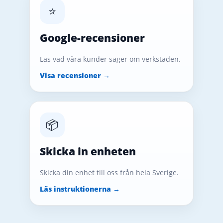
⭐
Google-recensioner
Läs vad våra kunder säger om verkstaden.
Visa recensioner →
📦
Skicka in enheten
Skicka din enhet till oss från hela Sverige.
Läs instruktionerna →