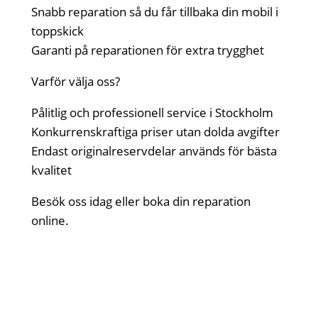
Snabb reparation så du får tillbaka din mobil i
toppskick
Garanti på reparationen för extra trygghet
Varför välja oss?
Pålitlig och professionell service i Stockholm
Konkurrenskraftiga priser utan dolda avgifter
Endast originalreservdelar används för bästa
kvalitet
Besök oss idag eller boka din reparation
online.