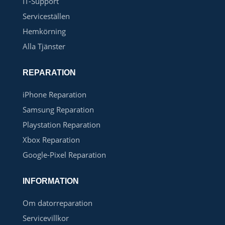
IT-Support
Serviceställen
Hemkörning
Alla Tjänster
REPARATION
iPhone Reparation
Samsung Reparation
Playstation Reparation
Xbox Reparation
Google-Pixel Reparation
INFORMATION
Om datorreparation
Servicevillkor