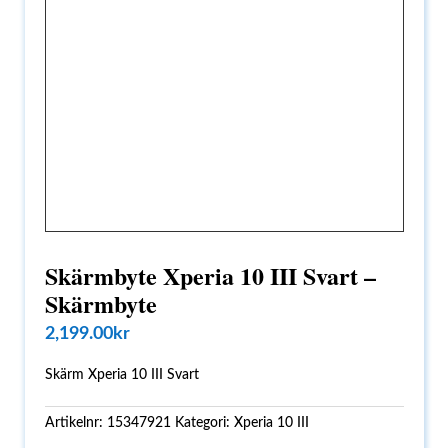
Skärmbyte Xperia 10 III Svart –
Skärmbyte
2,199.00
kr
Skärm Xperia 10 III Svart
Artikelnr:
15347921
Kategori:
Xperia 10 III