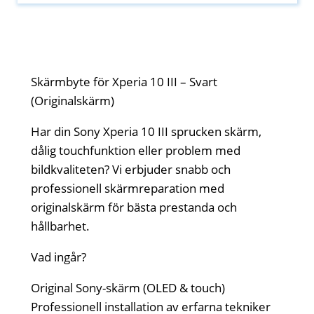
Skärmbyte för Xperia 10 III – Svart
(Originalskärm)
Har din Sony Xperia 10 III sprucken skärm,
dålig touchfunktion eller problem med
bildkvaliteten? Vi erbjuder snabb och
professionell skärmreparation med
originalskärm för bästa prestanda och
hållbarhet.
Vad ingår?
Original Sony-skärm (OLED & touch)
Professionell installation av erfarna tekniker