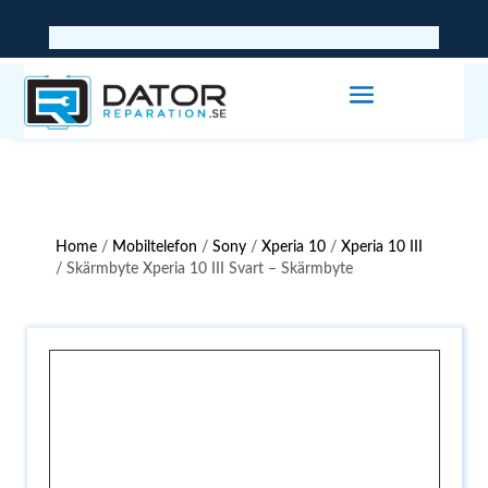
Home
/
Mobiltelefon
/
Sony
/
Xperia 10
/
Xperia 10 III
/ Skärmbyte Xperia 10 III Svart – Skärmbyte