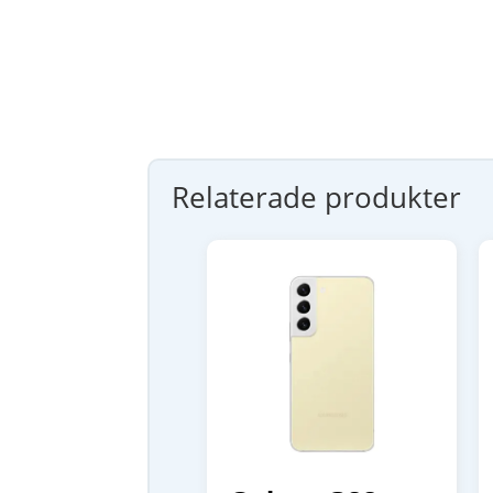
Relaterade produkter