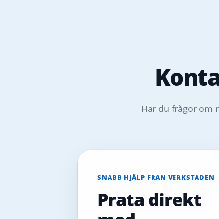
Konta
Har du frågor om r
SNABB HJÄLP FRÅN VERKSTADEN
Prata direkt