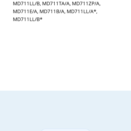
MD711LL/B, MD711TA/A, MD711ZP/A,
MD711E/A, MD711B/A, MD711LL/A*,
MD711LL/B*