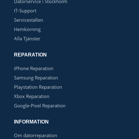
Datorservice i Stockholm
IT-Support
Serviceställen
Hemkörning
Alla Tjänster
REPARATION
iPhone Reparation
Samsung Reparation
Playstation Reparation
Xbox Reparation
Google-Pixel Reparation
INFORMATION
Om datorreparation