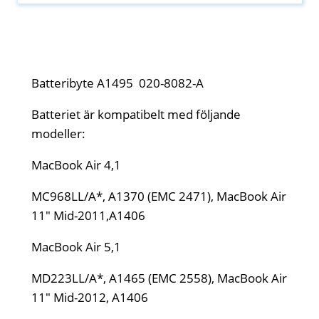
Batteribyte A1495 020-8082-A
Batteriet är kompatibelt med följande
modeller:
MacBook Air 4,1
MC968LL/A*, A1370 (EMC 2471), MacBook Air
11" Mid-2011,A1406
MacBook Air 5,1
MD223LL/A*, A1465 (EMC 2558), MacBook Air
11" Mid-2012, A1406