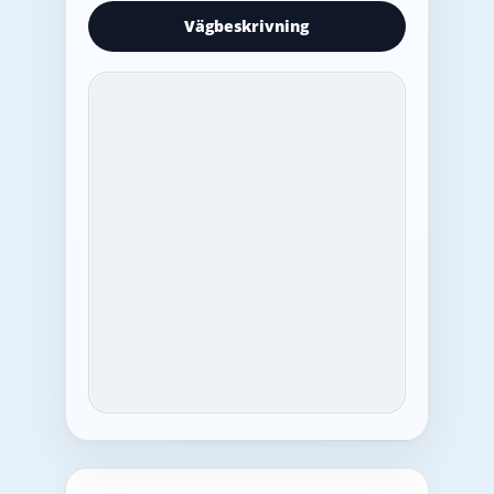
Vägbeskrivning