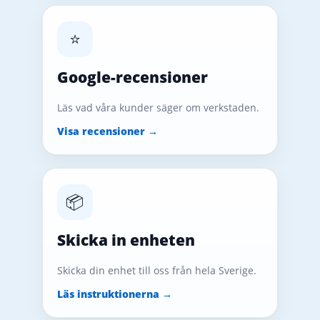
⭐
Google-recensioner
Läs vad våra kunder säger om verkstaden.
Visa recensioner →
📦
Skicka in enheten
Skicka din enhet till oss från hela Sverige.
Läs instruktionerna →