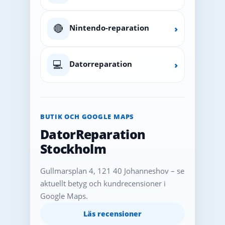
🔴
Nintendo-reparation
›
💻
Datorreparation
›
BUTIK OCH GOOGLE MAPS
DatorReparation
Stockholm
Gullmarsplan 4, 121 40 Johanneshov – se
aktuellt betyg och kundrecensioner i
Google Maps.
Läs recensioner