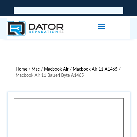
Home
/
Mac
/
Macbook Air
/
Macbook Air 11 A1465
/
Macbook Air 11 Batteri Byte A1465