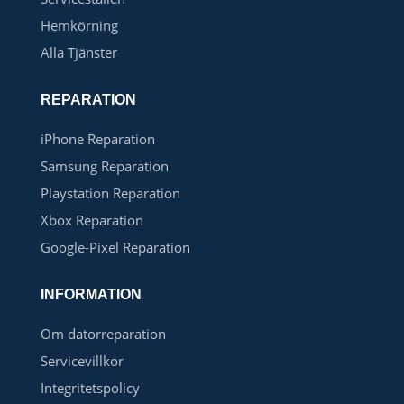
Hemkörning
Alla Tjänster
REPARATION
iPhone Reparation
Samsung Reparation
Playstation Reparation
Xbox Reparation
Google-Pixel Reparation
INFORMATION
Om datorreparation
Servicevillkor
Integritetspolicy