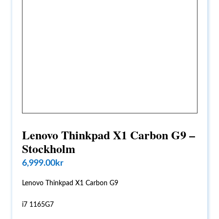
Lenovo Thinkpad X1 Carbon G9 –
Stockholm
6,999.00
kr
Lenovo Thinkpad X1 Carbon G9
i7 1165G7