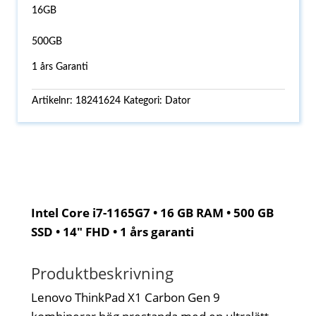
16GB
500GB
1 års Garanti
Artikelnr:
18241624
Kategori:
Dator
Intel Core i7-1165G7 • 16 GB RAM • 500 GB
SSD • 14" FHD • 1 års garanti
Produktbeskrivning
Lenovo ThinkPad X1 Carbon Gen 9