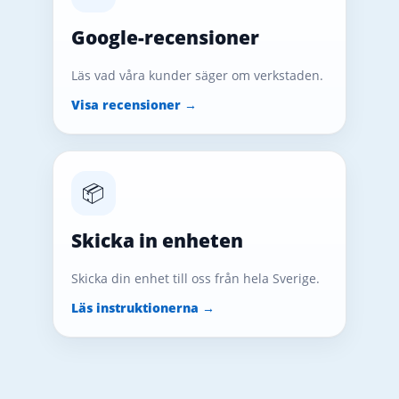
Google-recensioner
Läs vad våra kunder säger om verkstaden.
Visa recensioner →
📦
Skicka in enheten
Skicka din enhet till oss från hela Sverige.
Läs instruktionerna →