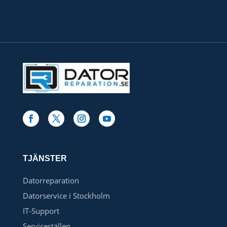
TJÄNSTER
Datorreparation
Datorservice i Stockholm
IT-Support
Serviceställen