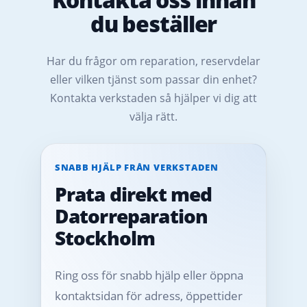
du beställer
Har du frågor om reparation, reservdelar
eller vilken tjänst som passar din enhet?
Kontakta verkstaden så hjälper vi dig att
välja rätt.
SNABB HJÄLP FRÅN VERKSTADEN
Prata direkt med
Datorreparation
Stockholm
Ring oss för snabb hjälp eller öppna
kontaktsidan för adress, öppettider