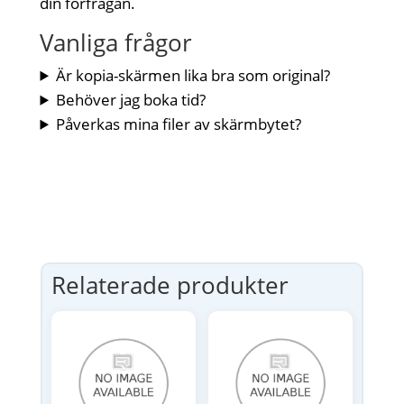
din förfrågan.
Vanliga frågor
Är kopia-skärmen lika bra som original?
Behöver jag boka tid?
Påverkas mina filer av skärmbytet?
Relaterade produkter