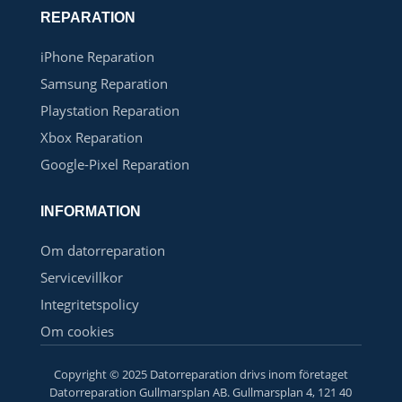
REPARATION
iPhone Reparation
Samsung Reparation
Playstation Reparation
Xbox Reparation
Google-Pixel Reparation
INFORMATION
Om datorreparation
Servicevillkor
Integritetspolicy
Om cookies
Copyright © 2025 Datorreparation drivs inom företaget
Datorreparation Gullmarsplan AB. Gullmarsplan 4, 121 40