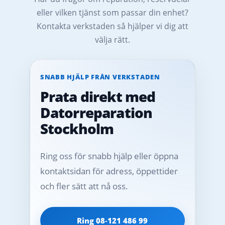
eller vilken tjänst som passar din enhet?
Kontakta verkstaden så hjälper vi dig att
välja rätt.
SNABB HJÄLP FRÅN VERKSTADEN
Prata direkt med
Datorreparation
Stockholm
Ring oss för snabb hjälp eller öppna
kontaktsidan för adress, öppettider
och fler sätt att nå oss.
Ring 08‑121 486 99