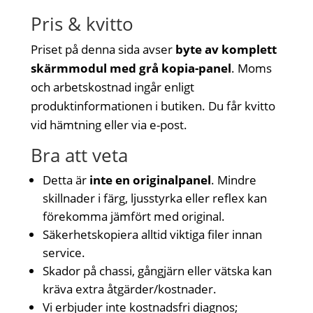
Pris & kvitto
Priset på denna sida avser
byte av komplett
skärmmodul med grå kopia-panel
. Moms
och arbetskostnad ingår enligt
produktinformationen i butiken. Du får kvitto
vid hämtning eller via e-post.
Bra att veta
Detta är
inte en originalpanel
. Mindre
skillnader i färg, ljusstyrka eller reflex kan
förekomma jämfört med original.
Säkerhetskopiera alltid viktiga filer innan
service.
Skador på chassi, gångjärn eller vätska kan
kräva extra åtgärder/kostnader.
Vi erbjuder inte kostnadsfri diagnos;