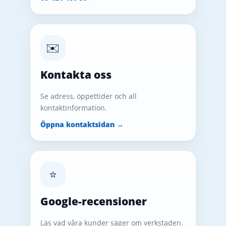
✉️
Kontakta oss
Se adress, öppettider och all
kontaktinformation.
Öppna kontaktsidan →
⭐
Google-recensioner
Läs vad våra kunder säger om verkstaden.