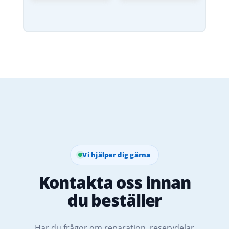
Vi hjälper dig gärna
Kontakta oss innan
du beställer
Har du frågor om reparation, reservdelar