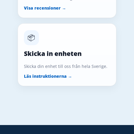
Visa recensioner →
📦
Skicka in enheten
Skicka din enhet till oss från hela Sverige.
Läs instruktionerna →