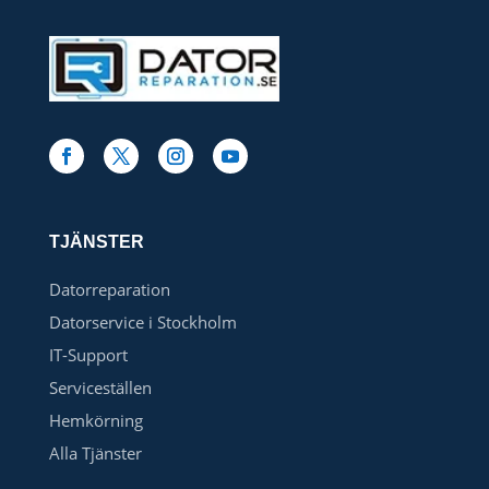
TJÄNSTER
Datorreparation
Datorservice i Stockholm
IT-Support
Serviceställen
Hemkörning
Alla Tjänster