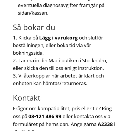
eventuella diagnosavgifter framgår på
sidan/kassan.
Så bokar du
Klicka på
Lägg i varukorg
och slutför
beställningen, eller boka tid via vår
bokningssida.
Lämna in din Mac i butiken i Stockholm,
eller skicka den till oss enligt instruktion.
Vi återkopplar när arbetet är klart och
enheten kan hämtas/returneras.
Kontakt
Frågor om kompatibilitet, pris eller tid? Ring
oss på
08-121 486 99
eller kontakta oss via
formuläret på hemsidan. Ange gärna
A2338
i