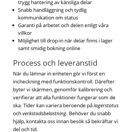
trygg hantering av känsliga delar
Snabb handläggning och tydlig
kommunikation om status
Garanti på arbetet och delen enligt våra
villkor
Möjlighet till drop-in när delar finns i lager
samt smidig bokning online
Process och leveranstid
När du lämnar in enheten gör vi först en
incheckning med funktionskontroll. Därefter
byter vi skärmen, genomför kalibrering och
verifierar att alla funktioner fungerar som de
ska. Tider kan variera beroende på
lagerstatus
och
verkstadsbelastning
. Behöver du snabb
hjälp, kontakta oss innan besök så bekräftar vi
del och tid.