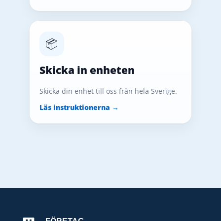
📦
Skicka in enheten
Skicka din enhet till oss från hela Sverige.
Läs instruktionerna →