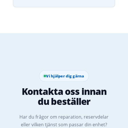
Vi hjälper dig gärna
Kontakta oss innan
du beställer
Har du frågor om reparation, reservdelar
eller vilken tjänst som passar din enhet?