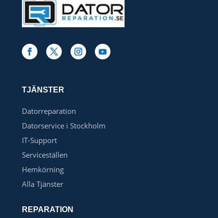
TJÄNSTER
Datorreparation
Datorservice i Stockholm
IT-Support
Serviceställen
Hemkörning
Alla Tjänster
REPARATION