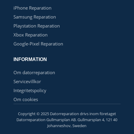
iPhone Reparation
Samsung Reparation
Playstation Reparation
Xbox Reparation
Google-Pixel Reparation
INFORMATION
Om datorreparation
Servicevillkor
Integritetspolicy
Om cookies
Copyright © 2025 Datorreparation drivs inom företaget
Datorreparation Gullmarsplan AB. Gullmarsplan 4, 121 40
Johanneshov, Sweden