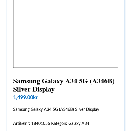
Samsung Galaxy A34 5G (A346B)
Silver Display
1,499.00
kr
Samsung Galaxy A34 5G (A346B) Silver Display
Artikelnr:
18401056
Kategori:
Galaxy A34