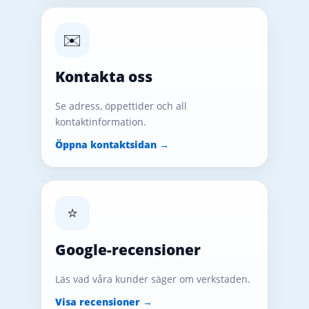
✉️
Kontakta oss
Se adress, öppettider och all
kontaktinformation.
Öppna kontaktsidan →
⭐
Google-recensioner
Läs vad våra kunder säger om verkstaden.
Visa recensioner →