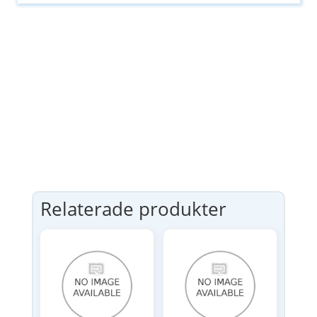
Relaterade produkter