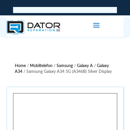
Home
/
Mobiltelefon
/
Samsung
/
Galaxy A
/
Galaxy
A34
/ Samsung Galaxy A34 5G (A346B) Silver Display