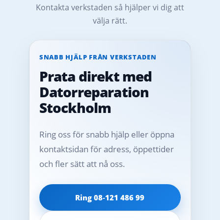
Kontakta verkstaden så hjälper vi dig att
välja rätt.
SNABB HJÄLP FRÅN VERKSTADEN
Prata direkt med
Datorreparation
Stockholm
Ring oss för snabb hjälp eller öppna
kontaktsidan för adress, öppettider
och fler sätt att nå oss.
Ring 08‑121 486 99