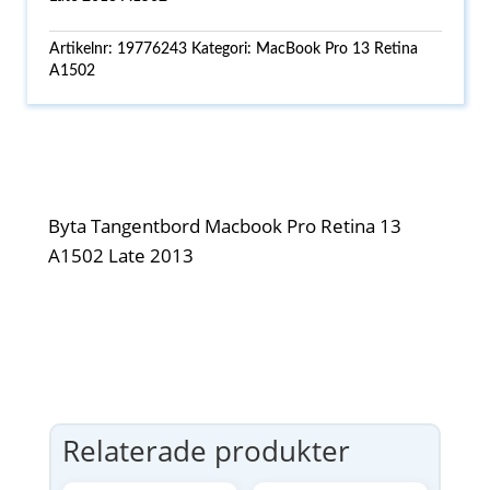
Artikelnr:
19776243
Kategori:
MacBook Pro 13 Retina
A1502
Byta Tangentbord Macbook Pro Retina 13
A1502 Late 2013
Relaterade produkter