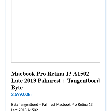
Macbook Pro Retina 13 A1502
Late 2013 Palmrest + Tangentbord
Byte
2,699.00
kr
Byta Tangentbord + Palmrest Macbook Pro Retina 13
Late 2013 A1502