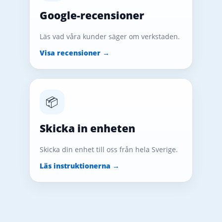
Google-recensioner
Läs vad våra kunder säger om verkstaden.
Visa recensioner →
📦
Skicka in enheten
Skicka din enhet till oss från hela Sverige.
Läs instruktionerna →