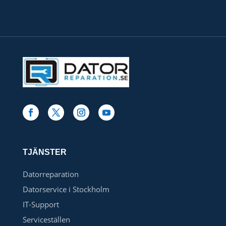
TJÄNSTER
Datorreparation
Datorservice i Stockholm
IT-Support
Serviceställen