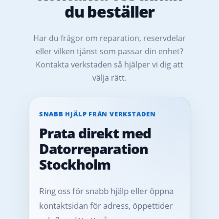
du beställer
Har du frågor om reparation, reservdelar
eller vilken tjänst som passar din enhet?
Kontakta verkstaden så hjälper vi dig att
välja rätt.
SNABB HJÄLP FRÅN VERKSTADEN
Prata direkt med
Datorreparation
Stockholm
Ring oss för snabb hjälp eller öppna
kontaktsidan för adress, öppettider