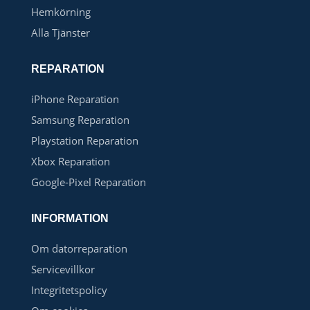
Hemkörning
Alla Tjänster
REPARATION
iPhone Reparation
Samsung Reparation
Playstation Reparation
Xbox Reparation
Google-Pixel Reparation
INFORMATION
Om datorreparation
Servicevillkor
Integritetspolicy