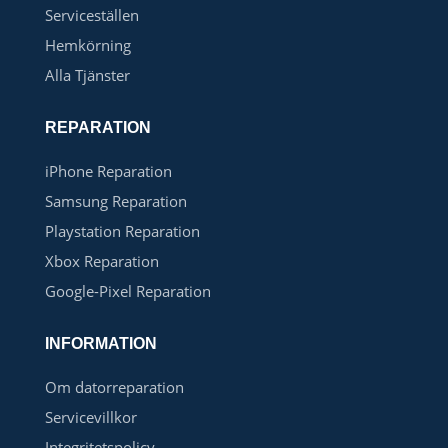
Serviceställen
Hemkörning
Alla Tjänster
REPARATION
iPhone Reparation
Samsung Reparation
Playstation Reparation
Xbox Reparation
Google-Pixel Reparation
INFORMATION
Om datorreparation
Servicevillkor
Integritetspolicy