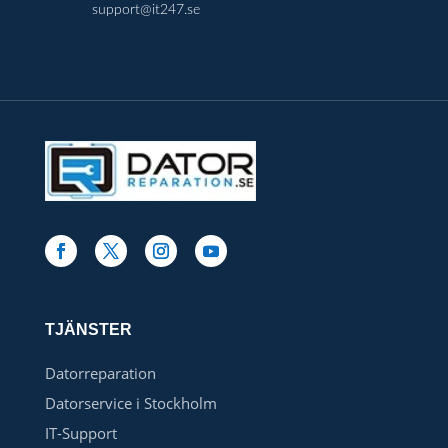
support@it247.se
TJÄNSTER
Datorreparation
Datorservice i Stockholm
IT-Support