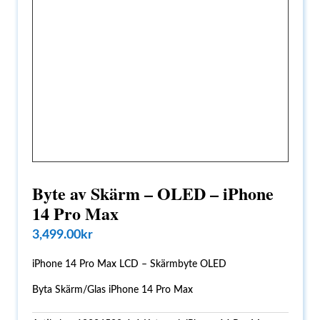
Byte av Skärm – OLED – iPhone
14 Pro Max
3,499.00
kr
iPhone 14 Pro Max LCD – Skärmbyte OLED
Byta Skärm/Glas iPhone 14 Pro Max