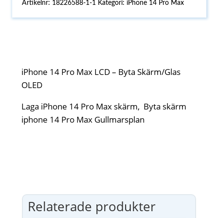
Artikelnr:
18226588-1-1
Kategori:
iPhone 14 Pro Max
iPhone 14 Pro Max LCD – Byta Skärm/Glas
OLED
Laga iPhone 14 Pro Max skärm, Byta skärm
iphone 14 Pro Max Gullmarsplan
Relaterade produkter