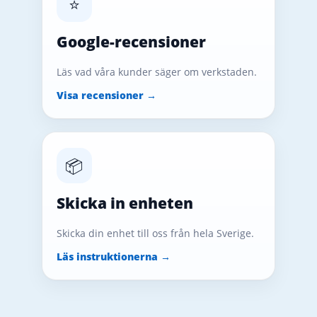
⭐
Google-recensioner
Läs vad våra kunder säger om verkstaden.
Visa recensioner →
📦
Skicka in enheten
Skicka din enhet till oss från hela Sverige.
Läs instruktionerna →