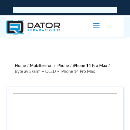
Home
/
Mobiltelefon
/
iPhone
/
iPhone 14 Pro Max
/
Byte av Skärm – OLED – iPhone 14 Pro Max