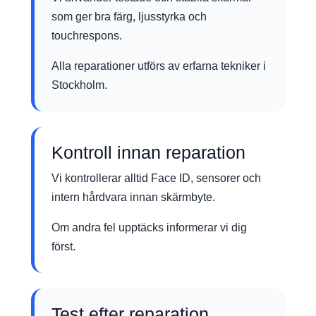
som ger bra färg, ljusstyrka och
touchrespons.
Alla reparationer utförs av erfarna tekniker i
Stockholm.
Kontroll innan reparation
Vi kontrollerar alltid Face ID, sensorer och
intern hårdvara innan skärmbyte.
Om andra fel upptäcks informerar vi dig
först.
Test efter reparation