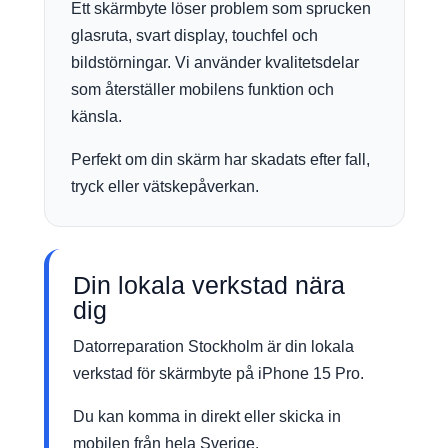
Ett skärmbyte löser problem som sprucken
glasruta, svart display, touchfel och
bildstörningar. Vi använder kvalitetsdelar
som återställer mobilens funktion och
känsla.
Perfekt om din skärm har skadats efter fall,
tryck eller vätskepåverkan.
Din lokala verkstad nära
dig
Datorreparation Stockholm är din lokala
verkstad för skärmbyte på iPhone 15 Pro.
Du kan komma in direkt eller skicka in
mobilen från hela Sverige.