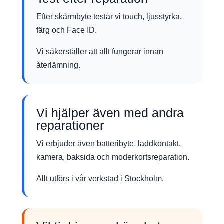
Efter skärmbyte testar vi touch, ljusstyrka,
färg och Face ID.
Vi säkerställer att allt fungerar innan
återlämning.
Vi hjälper även med andra
reparationer
Vi erbjuder även batteribyte, laddkontakt,
kamera, baksida och moderkortsreparation.
Allt utförs i vår verkstad i Stockholm.