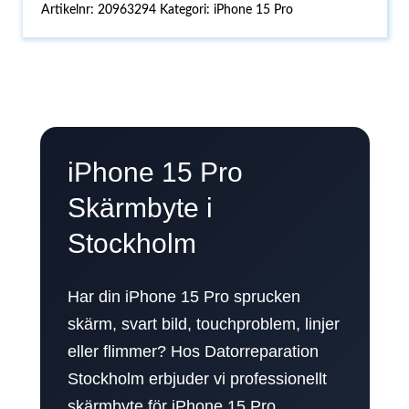
Artikelnr:
20963294
Kategori:
iPhone 15 Pro
iPhone 15 Pro
Skärmbyte i
Stockholm
Har din iPhone 15 Pro sprucken
skärm, svart bild, touchproblem, linjer
eller flimmer? Hos Datorreparation
Stockholm erbjuder vi professionellt
skärmbyte för iPhone 15 Pro.