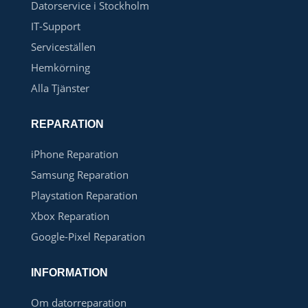
Datorservice i Stockholm
IT-Support
Serviceställen
Hemkörning
Alla Tjänster
REPARATION
iPhone Reparation
Samsung Reparation
Playstation Reparation
Xbox Reparation
Google-Pixel Reparation
INFORMATION
Om datorreparation