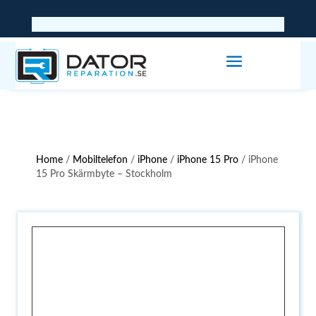
Home
/
Mobiltelefon
/
iPhone
/
iPhone 15 Pro
/ iPhone
15 Pro Skärmbyte – Stockholm