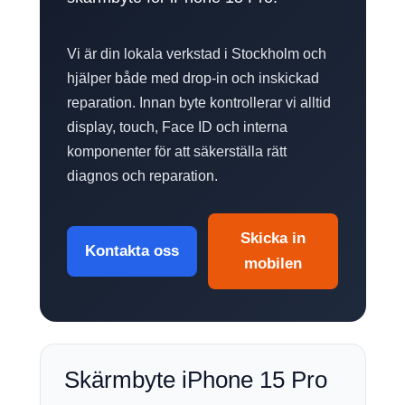
Vi är din lokala verkstad i Stockholm och
hjälper både med drop-in och inskickad
reparation. Innan byte kontrollerar vi alltid
display, touch, Face ID och interna
komponenter för att säkerställa rätt
diagnos och reparation.
Skicka in
Kontakta oss
mobilen
Skärmbyte iPhone 15 Pro