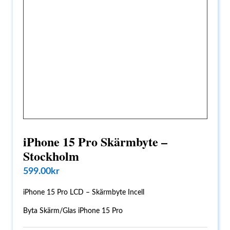
iPhone 15 Pro Skärmbyte –
Stockholm
599.00
kr
iPhone 15 Pro LCD – Skärmbyte Incell
Byta Skärm/Glas iPhone 15 Pro