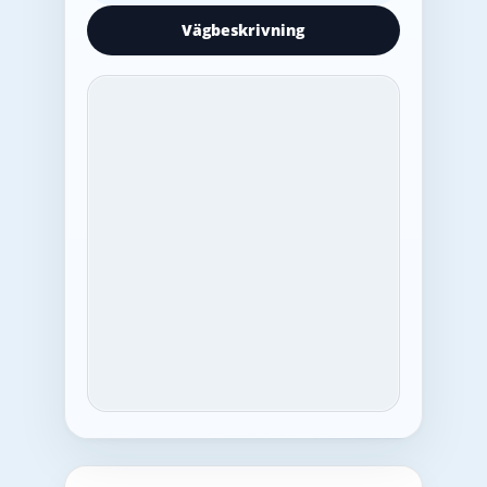
Vägbeskrivning