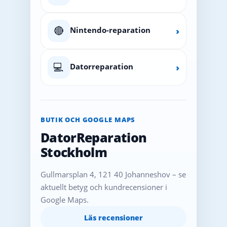
🔴
Nintendo-reparation
›
💻
Datorreparation
›
BUTIK OCH GOOGLE MAPS
DatorReparation
Stockholm
Gullmarsplan 4, 121 40 Johanneshov – se
aktuellt betyg och kundrecensioner i
Google Maps.
Läs recensioner