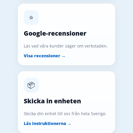
⭐
Google-recensioner
Läs vad våra kunder säger om verkstaden.
Visa recensioner →
📦
Skicka in enheten
Skicka din enhet till oss från hela Sverige.
Läs instruktionerna →