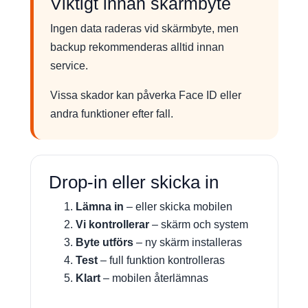
Viktigt innan skärmbyte
Ingen data raderas vid skärmbyte, men
backup rekommenderas alltid innan
service.
Vissa skador kan påverka Face ID eller
andra funktioner efter fall.
Drop-in eller skicka in
Lämna in
– eller skicka mobilen
Vi kontrollerar
– skärm och system
Byte utförs
– ny skärm installeras
Test
– full funktion kontrolleras
Klart
– mobilen återlämnas