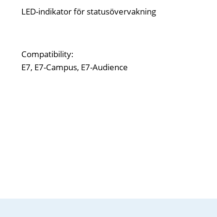
LED-indikator för statusövervakning
Compatibility:
E7, E7-Campus, E7-Audience