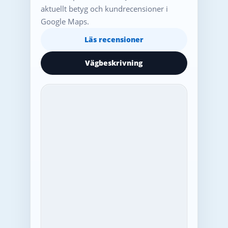
aktuellt betyg och kundrecensioner i
Google Maps.
Läs recensioner
Vägbeskrivning