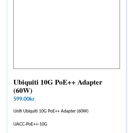
Ubiquiti 10G PoE++ Adapter
(60W)
599.00
kr
Unifi Ubiquiti 10G PoE++ Adapter (60W)
UACC-PoE++-10G