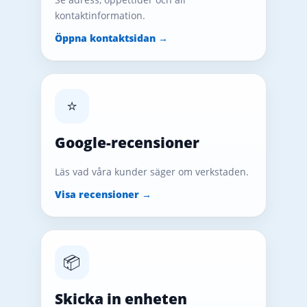
kontaktinformation.
Öppna kontaktsidan →
⭐
Google-recensioner
Läs vad våra kunder säger om verkstaden.
Visa recensioner →
📦
Skicka in enheten