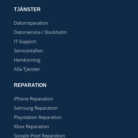
TJÄNSTER
Datorreparation
Datorservice i Stockholm
IT-Support
Serviceställen
Hemkörning
Alla Tjänster
REPARATION
iPhone Reparation
Samsung Reparation
Playstation Reparation
Xbox Reparation
Google-Pixel Reparation