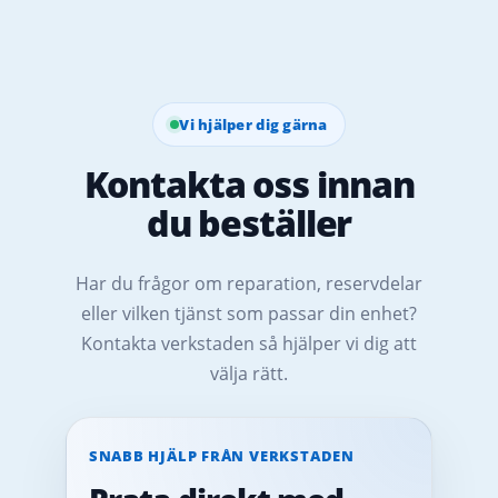
Vi hjälper dig gärna
Kontakta oss innan
du beställer
Har du frågor om reparation, reservdelar
eller vilken tjänst som passar din enhet?
Kontakta verkstaden så hjälper vi dig att
välja rätt.
SNABB HJÄLP FRÅN VERKSTADEN