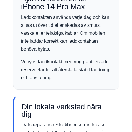
iPhone 14 Pro Max
Laddkontakten används varje dag och kan
slitas ut över tid eller skadas av smuts,
vätska eller felaktiga kablar. Om mobilen
inte laddar korrekt kan laddkontakten
behöva bytas.
Vi byter laddkontakt med noggrant testade
reservdelar för att återställa stabil laddning
och anslutning.
Din lokala verkstad nära
dig
Datorreparation Stockholm är din lokala