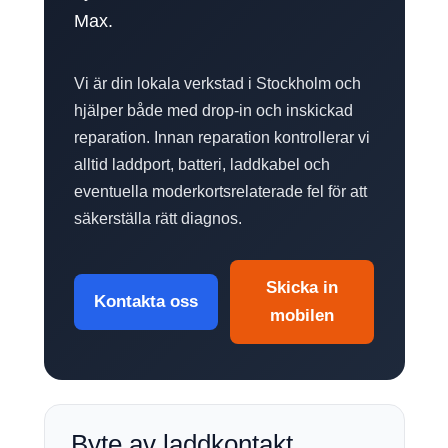
Max.
Vi är din lokala verkstad i Stockholm och
hjälper både med drop-in och inskickad
reparation. Innan reparation kontrollerar vi
alltid laddport, batteri, laddkabel och
eventuella moderkortsrelaterade fel för att
säkerställa rätt diagnos.
Skicka in
Kontakta oss
mobilen
Byte av laddkontakt