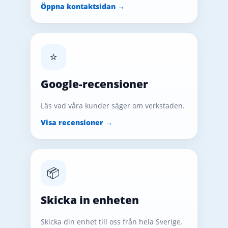
Öppna kontaktsidan →
⭐
Google-recensioner
Läs vad våra kunder säger om verkstaden.
Visa recensioner →
📦
Skicka in enheten
Skicka din enhet till oss från hela Sverige.