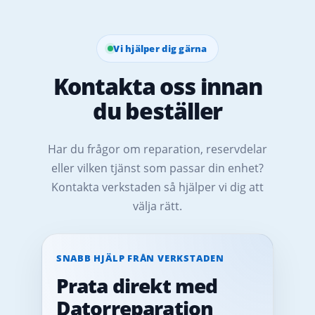
Vi hjälper dig gärna
Kontakta oss innan
du beställer
Har du frågor om reparation, reservdelar
eller vilken tjänst som passar din enhet?
Kontakta verkstaden så hjälper vi dig att
välja rätt.
SNABB HJÄLP FRÅN VERKSTADEN
Prata direkt med
Datorreparation