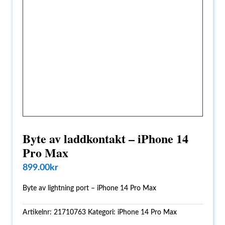
Byte av laddkontakt – iPhone 14
Pro Max
899.00
kr
Byte av lightning port – iPhone 14 Pro Max
Artikelnr:
21710763
Kategori:
iPhone 14 Pro Max