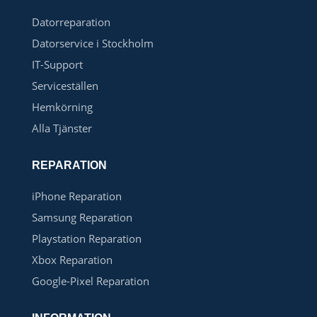
Datorreparation
Datorservice i Stockholm
IT-Support
Serviceställen
Hemkörning
Alla Tjänster
REPARATION
iPhone Reparation
Samsung Reparation
Playstation Reparation
Xbox Reparation
Google-Pixel Reparation