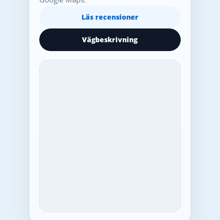
Läs recensioner
Vägbeskrivning