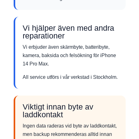
Vi hjälper även med andra
reparationer
Vi erbjuder även skärmbyte, batteribyte,
kamera, baksida och felsökning för iPhone
14 Pro Max.
All service utförs i vår verkstad i Stockholm.
Viktigt innan byte av
laddkontakt
Ingen data raderas vid byte av laddkontakt,
men backup rekommenderas alltid innan