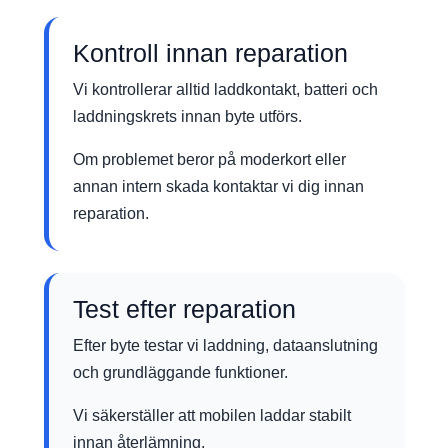
Kontroll innan reparation
Vi kontrollerar alltid laddkontakt, batteri och
laddningskrets innan byte utförs.
Om problemet beror på moderkort eller
annan intern skada kontaktar vi dig innan
reparation.
Test efter reparation
Efter byte testar vi laddning, dataanslutning
och grundläggande funktioner.
Vi säkerställer att mobilen laddar stabilt
innan återlämning.