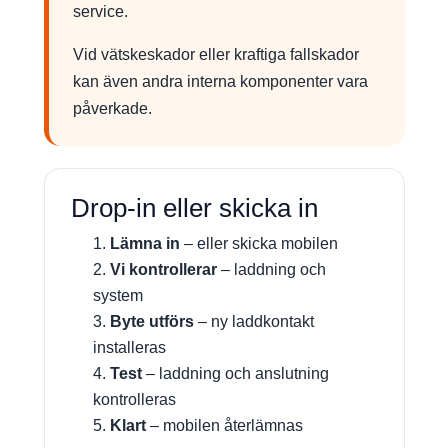
service.
Vid vätskeskador eller kraftiga fallskador
kan även andra interna komponenter vara
påverkade.
Drop-in eller skicka in
Lämna in
– eller skicka mobilen
Vi kontrollerar
– laddning och
system
Byte utförs
– ny laddkontakt
installeras
Test
– laddning och anslutning
kontrolleras
Klart
– mobilen återlämnas