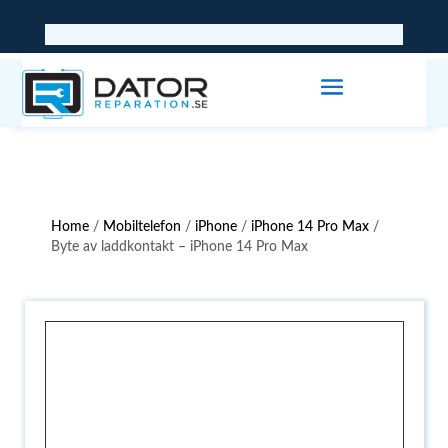
Home
/
Mobiltelefon
/
iPhone
/
iPhone 14 Pro Max
/
Byte av laddkontakt – iPhone 14 Pro Max