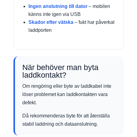
Ingen anslutning till dator
– mobilen
känns inte igen via USB
Skador efter vätska
– fukt har påverkat
laddporten
När behöver man byta
laddkontakt?
Om rengöring eller byte av laddkabel inte
löser problemet kan laddkontakten vara
defekt.
Då rekommenderas byte för att återställa
stabil laddning och dataanslutning.