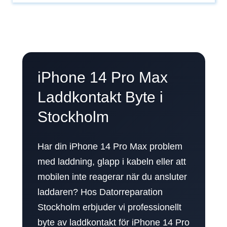
iPhone 14 Pro Max
Laddkontakt Byte i
Stockholm
Har din iPhone 14 Pro Max problem
med laddning, glapp i kabeln eller att
mobilen inte reagerar när du ansluter
laddaren? Hos Datorreparation
Stockholm erbjuder vi professionellt
byte av laddkontakt för iPhone 14 Pro