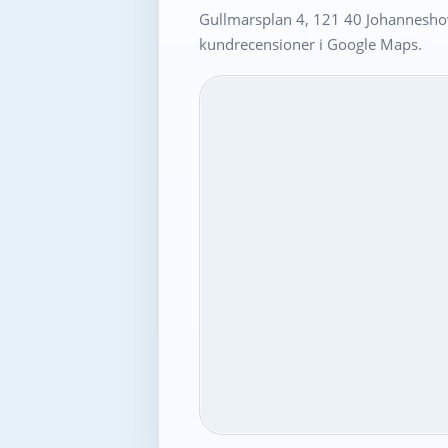
Gullmarsplan 4, 121 40 Johanneshov
kundrecensioner i Google Maps.