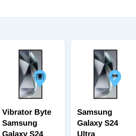
Vibrator Byte
Samsung
Samsung
Galaxy S24
Galaxy S24
Ultra