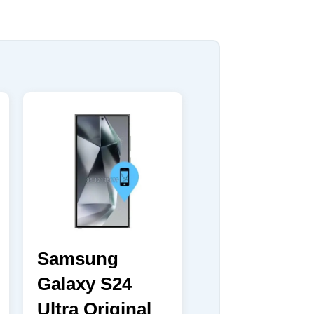
Samsung
Galaxy S24
Ultra Original