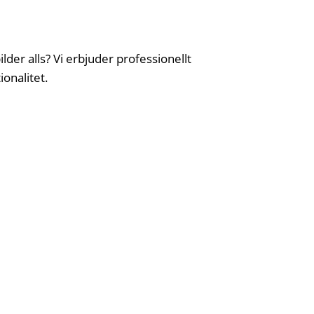
lder alls? Vi erbjuder professionellt
ionalitet.