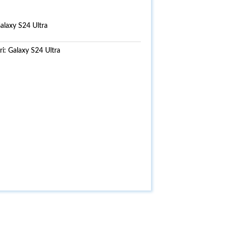
laxy S24 Ultra
ri:
Galaxy S24 Ultra