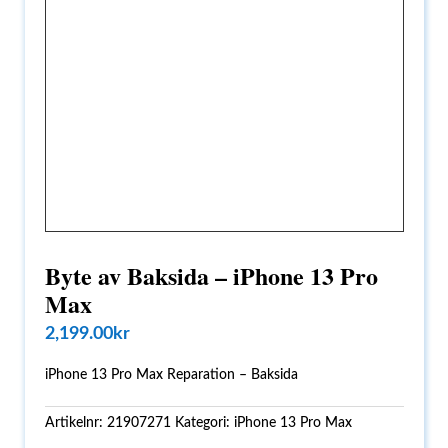
Byte av Baksida – iPhone 13 Pro
Max
2,199.00
kr
iPhone 13 Pro Max Reparation – Baksida
Artikelnr:
21907271
Kategori:
iPhone 13 Pro Max