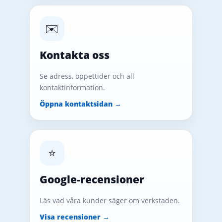
✉️
Kontakta oss
Se adress, öppettider och all
kontaktinformation.
Öppna kontaktsidan →
⭐
Google-recensioner
Läs vad våra kunder säger om verkstaden.
Visa recensioner →