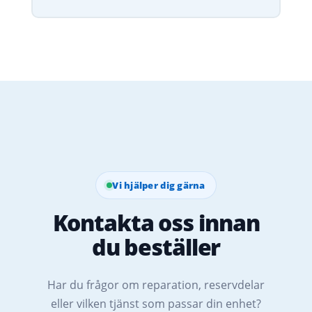
Vi hjälper dig gärna
Kontakta oss innan
du beställer
Har du frågor om reparation, reservdelar
eller vilken tjänst som passar din enhet?