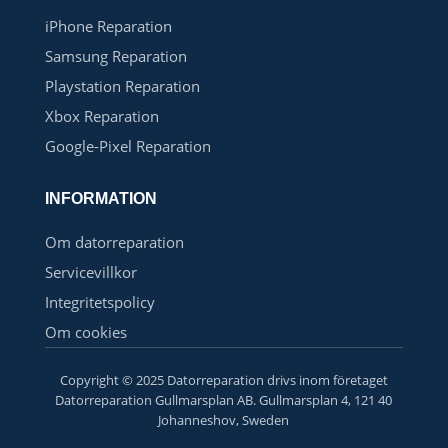
iPhone Reparation
Samsung Reparation
Playstation Reparation
Xbox Reparation
Google-Pixel Reparation
INFORMATION
Om datorreparation
Servicevillkor
Integritetspolicy
Om cookies
Copyright © 2025 Datorreparation drivs inom företaget
Datorreparation Gullmarsplan AB. Gullmarsplan 4, 121 40
Johanneshov, Sweden