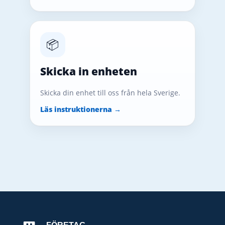
📦
Skicka in enheten
Skicka din enhet till oss från hela Sverige.
Läs instruktionerna →