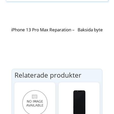
iPhone 13 Pro Max Reparation – Baksida byte
Relaterade produkter