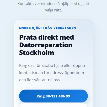
Kontakta verkstaden så hjälper vi dig att
välja rätt.
SNABB HJÄLP FRÅN VERKSTADEN
Prata direkt med
Datorreparation
Stockholm
Ring oss för snabb hjälp eller öppna
kontaktsidan för adress, öppettider
och fler sätt att nå oss.
Ring 08‑121 486 99