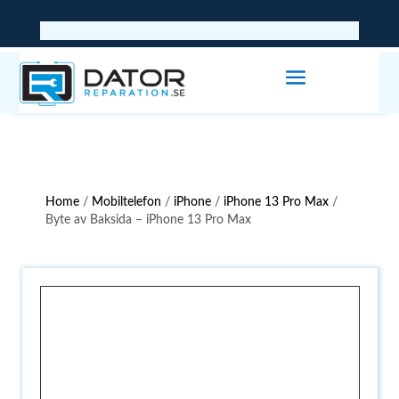
Home
/
Mobiltelefon
/
iPhone
/
iPhone 13 Pro Max
/
Byte av Baksida – iPhone 13 Pro Max