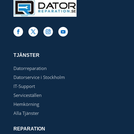
TJÄNSTER
Datorreparation
Datorservice i Stockholm
IT-Support
Serviceställen
Hemkörning
Alla Tjänster
REPARATION