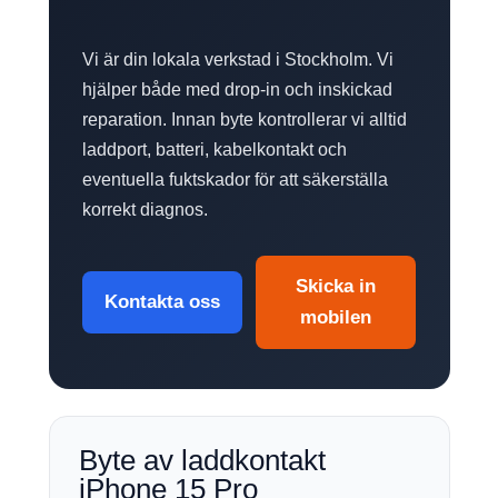
Vi är din lokala verkstad i Stockholm. Vi
hjälper både med drop-in och inskickad
reparation. Innan byte kontrollerar vi alltid
laddport, batteri, kabelkontakt och
eventuella fuktskador för att säkerställa
korrekt diagnos.
Skicka in
Kontakta oss
mobilen
Byte av laddkontakt
iPhone 15 Pro