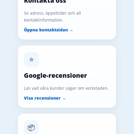
Kontakta oss
Se adress, öppettider och all
kontaktinformation.
Öppna kontaktsidan →
⭐
Google-recensioner
Läs vad våra kunder säger om verkstaden.
Visa recensioner →
📦