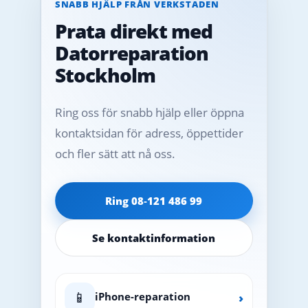
SNABB HJÄLP FRÅN VERKSTADEN
Prata direkt med
Datorreparation
Stockholm
Ring oss för snabb hjälp eller öppna
kontaktsidan för adress, öppettider
och fler sätt att nå oss.
Ring 08‑121 486 99
Se kontaktinformation
📱
iPhone-reparation
›