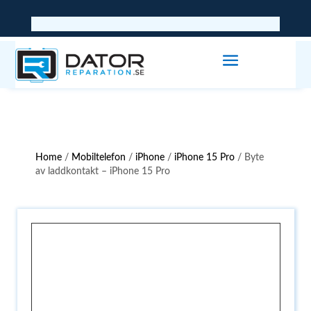
Home
/
Mobiltelefon
/
iPhone
/
iPhone 15 Pro
/ Byte
av laddkontakt – iPhone 15 Pro