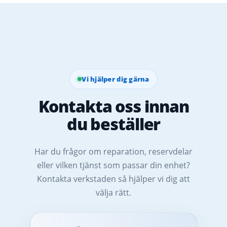
Vi hjälper dig gärna
Kontakta oss innan
du beställer
Har du frågor om reparation, reservdelar
eller vilken tjänst som passar din enhet?
Kontakta verkstaden så hjälper vi dig att
välja rätt.