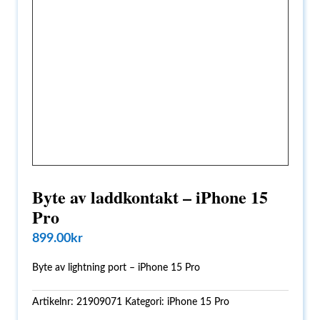
Byte av laddkontakt – iPhone 15
Pro
899.00
kr
Byte av lightning port – iPhone 15 Pro
Artikelnr:
21909071
Kategori:
iPhone 15 Pro