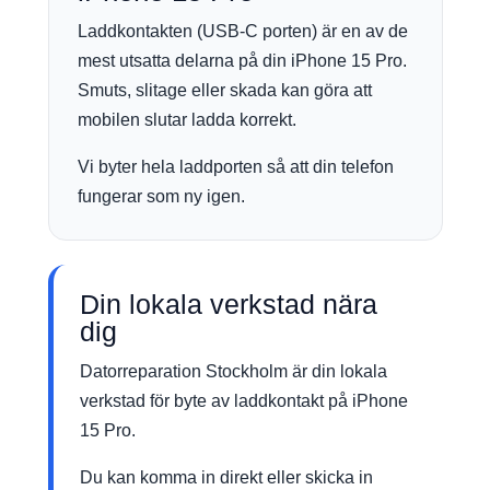
Laddkontakten (USB-C porten) är en av de
mest utsatta delarna på din iPhone 15 Pro.
Smuts, slitage eller skada kan göra att
mobilen slutar ladda korrekt.
Vi byter hela laddporten så att din telefon
fungerar som ny igen.
Din lokala verkstad nära
dig
Datorreparation Stockholm är din lokala
verkstad för byte av laddkontakt på iPhone
15 Pro.
Du kan komma in direkt eller skicka in