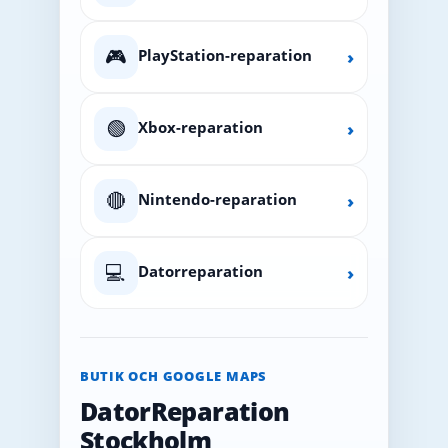
🎮
PlayStation-reparation
›
🟢
Xbox-reparation
›
🔴
Nintendo-reparation
›
💻
Datorreparation
›
BUTIK OCH GOOGLE MAPS
DatorReparation
Stockholm