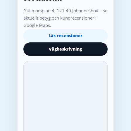
Gullmarsplan 4, 121 40 Johanneshov – se
aktuellt betyg och kundrecensioner i
Google Maps.
Läs recensioner
Vägbeskrivning