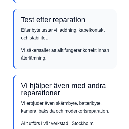
Test efter reparation
Efter byte testar vi laddning, kabelkontakt
och stabilitet.
Vi säkerställer att allt fungerar korrekt innan
återlämning.
Vi hjälper även med andra
reparationer
Vi erbjuder även skärmbyte, batteribyte,
kamera, baksida och moderkortsreparation.
Allt utförs i vår verkstad i Stockholm.