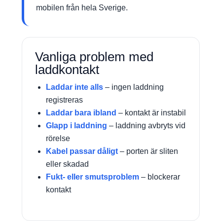
mobilen från hela Sverige.
Vanliga problem med
laddkontakt
Laddar inte alls
– ingen laddning
registreras
Laddar bara ibland
– kontakt är instabil
Glapp i laddning
– laddning avbryts vid
rörelse
Kabel passar dåligt
– porten är sliten
eller skadad
Fukt- eller smutsproblem
– blockerar
kontakt