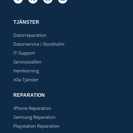
TJÄNSTER
Datorreparation
Datorservice i Stockholm
IT-Support
Serviceställen
Hemkörning
Alla Tjänster
REPARATION
iPhone Reparation
Samsung Reparation
Playstation Reparation