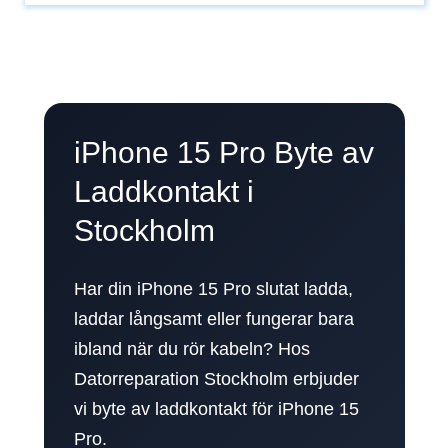
iPhone 15 Pro Byte av
Laddkontakt i
Stockholm
Har din iPhone 15 Pro slutat ladda,
laddar långsamt eller fungerar bara
ibland när du rör kabeln? Hos
Datorreparation Stockholm erbjuder
vi byte av laddkontakt för iPhone 15
Pro.