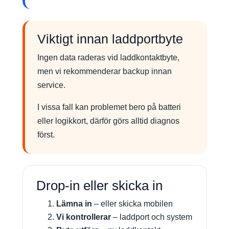
Viktigt innan laddportbyte
Ingen data raderas vid laddkontaktbyte,
men vi rekommenderar backup innan
service.
I vissa fall kan problemet bero på batteri
eller logikkort, därför görs alltid diagnos
först.
Drop-in eller skicka in
Lämna in
– eller skicka mobilen
Vi kontrollerar
– laddport och system