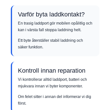
Varför byta laddkontakt?
En trasig laddport gör mobilen opålitlig och
kan i värsta fall stoppa laddning helt.
Ett byte återställer stabil laddning och
säker funktion.
Kontroll innan reparation
Vi kontrollerar alltid laddport, batteri och
mjukvara innan vi byter komponenter.
Om felet sitter i annan del informerar vi dig
först.