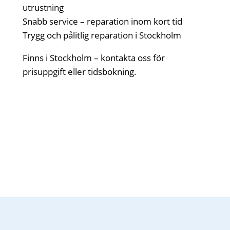
utrustning
Snabb service – reparation inom kort tid
Trygg och pålitlig reparation i Stockholm
Finns i Stockholm – kontakta oss för
prisuppgift eller tidsbokning.