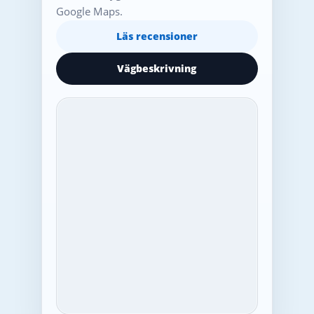
Google Maps.
Läs recensioner
Vägbeskrivning