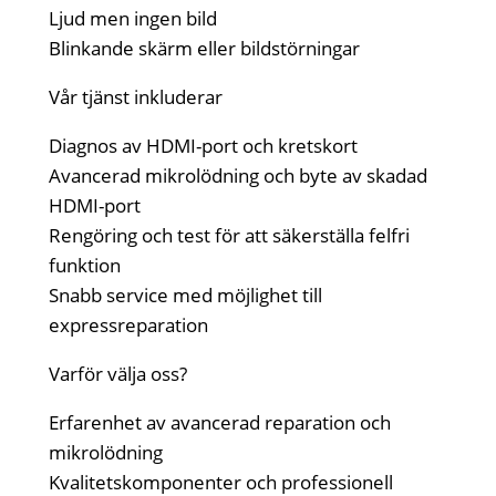
Ljud men ingen bild
Blinkande skärm eller bildstörningar
Vår tjänst inkluderar
Diagnos av HDMI-port och kretskort
Avancerad mikrolödning och byte av skadad
HDMI-port
Rengöring och test för att säkerställa felfri
funktion
Snabb service med möjlighet till
expressreparation
Varför välja oss?
Erfarenhet av avancerad reparation och
mikrolödning
Kvalitetskomponenter och professionell