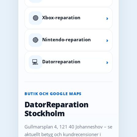
🟢
Xbox-reparation
›
🔴
Nintendo-reparation
›
💻
Datorreparation
›
BUTIK OCH GOOGLE MAPS
DatorReparation
Stockholm
Gullmarsplan 4, 121 40 Johanneshov – se
aktuellt betyg och kundrecensioner i