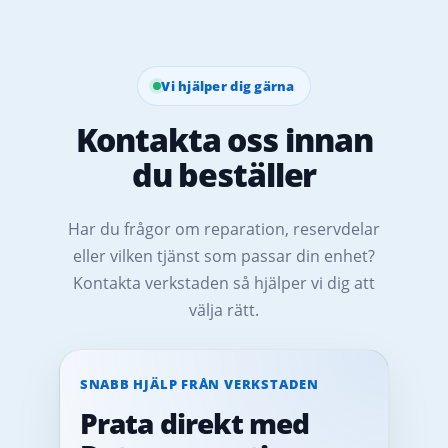
Vi hjälper dig gärna
Kontakta oss innan
du beställer
Har du frågor om reparation, reservdelar
eller vilken tjänst som passar din enhet?
Kontakta verkstaden så hjälper vi dig att
välja rätt.
SNABB HJÄLP FRÅN VERKSTADEN
Prata direkt med