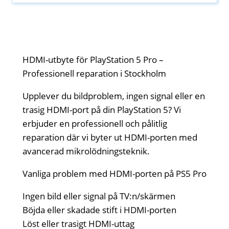
HDMI-utbyte för PlayStation 5 Pro –
Professionell reparation i Stockholm
Upplever du bildproblem, ingen signal eller en
trasig HDMI-port på din PlayStation 5? Vi
erbjuder en professionell och pålitlig
reparation där vi byter ut HDMI-porten med
avancerad mikrolödningsteknik.
Vanliga problem med HDMI-porten på PS5 Pro
Ingen bild eller signal på TV:n/skärmen
Böjda eller skadade stift i HDMI-porten
Löst eller trasigt HDMI-uttag