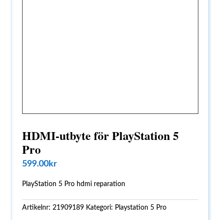
HDMI-utbyte för PlayStation 5
Pro
599.00
kr
PlayStation 5 Pro hdmi reparation
Artikelnr:
21909189
Kategori:
Playstation 5 Pro