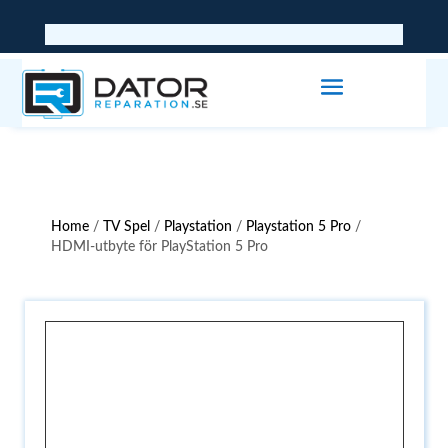
Home
/
TV Spel
/
Playstation
/
Playstation 5 Pro
/
HDMI-utbyte för PlayStation 5 Pro