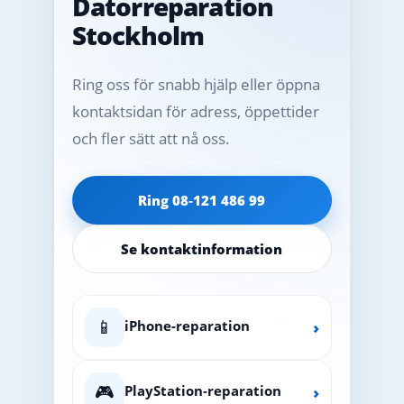
Datorreparation
Stockholm
Ring oss för snabb hjälp eller öppna
kontaktsidan för adress, öppettider
och fler sätt att nå oss.
Ring 08‑121 486 99
Se kontaktinformation
📱
iPhone-reparation
›
🎮
PlayStation-reparation
›