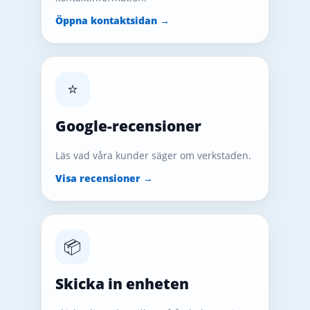
Öppna kontaktsidan →
⭐
Google-recensioner
Läs vad våra kunder säger om verkstaden.
Visa recensioner →
📦
Skicka in enheten