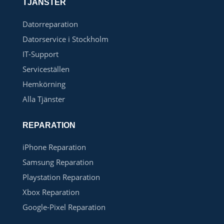
TJÄNSTER
Datorreparation
Datorservice i Stockholm
IT-Support
Serviceställen
Hemkörning
Alla Tjänster
REPARATION
iPhone Reparation
Samsung Reparation
Playstation Reparation
Xbox Reparation
Google-Pixel Reparation