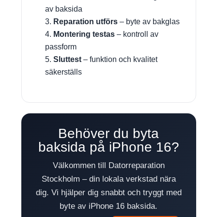
av baksida
Reparation utförs
– byte av bakglas
Montering testas
– kontroll av
passform
Sluttest
– funktion och kvalitet
säkerställs
Behöver du byta
baksida på iPhone 16?
Välkommen till Datorreparation
Stockholm – din lokala verkstad nära
dig. Vi hjälper dig snabbt och tryggt med
byte av iPhone 16 baksida.