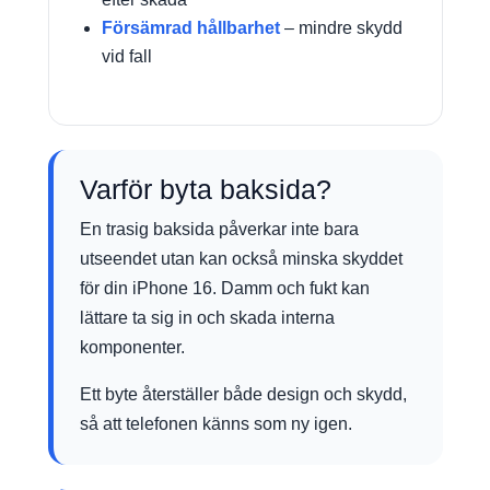
Försämrad hållbarhet
– mindre skydd
vid fall
Varför byta baksida?
En trasig baksida påverkar inte bara
utseendet utan kan också minska skyddet
för din iPhone 16. Damm och fukt kan
lättare ta sig in och skada interna
komponenter.
Ett byte återställer både design och skydd,
så att telefonen känns som ny igen.