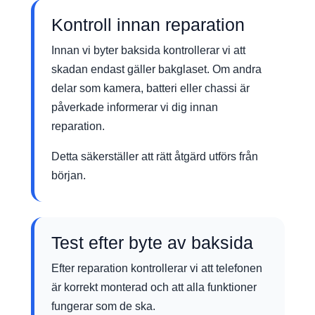
Kontroll innan reparation
Innan vi byter baksida kontrollerar vi att
skadan endast gäller bakglaset. Om andra
delar som kamera, batteri eller chassi är
påverkade informerar vi dig innan
reparation.
Detta säkerställer att rätt åtgärd utförs från
början.
Test efter byte av baksida
Efter reparation kontrollerar vi att telefonen
är korrekt monterad och att alla funktioner
fungerar som de ska.