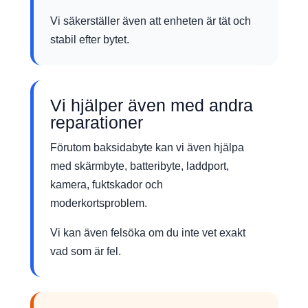
Vi säkerställer även att enheten är tät och
stabil efter bytet.
Vi hjälper även med andra
reparationer
Förutom baksidabyte kan vi även hjälpa
med skärmbyte, batteribyte, laddport,
kamera, fuktskador och
moderkortsproblem.
Vi kan även felsöka om du inte vet exakt
vad som är fel.