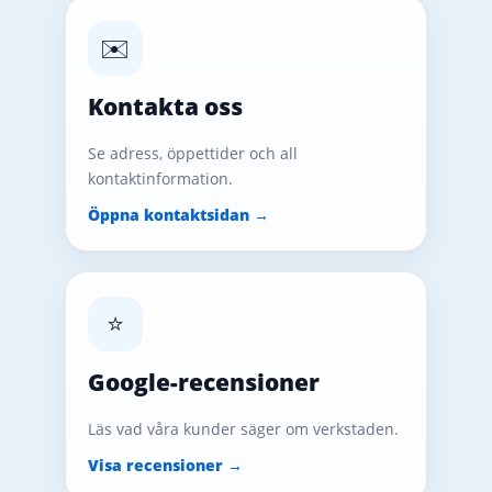
✉️
Kontakta oss
Se adress, öppettider och all
kontaktinformation.
Öppna kontaktsidan →
⭐
Google-recensioner
Läs vad våra kunder säger om verkstaden.
Visa recensioner →