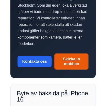
Stockholm. Som din egen lokala verkstad
hjälper vi både med drop-in och inskickad
reparation. Vi kontrollerar enheten innan
reparation för att säkerställa att skadan
endast gäller bakglaset och inte interna
komponenter som kamera, batteri eller
moderkort.
Skicka in
Kontakta oss
mobilen
Byte av baksida på iPhone
16