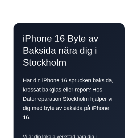
iPhone 16 Byte av
Baksida nära dig i
Stockholm
Har din iPhone 16 sprucken baksida,
krossat bakglas eller repor? Hos
Datorreparation Stockholm hjälper vi
dig med byte av baksida på iPhone
16.
Vi är din lokala verkstad nära dig i