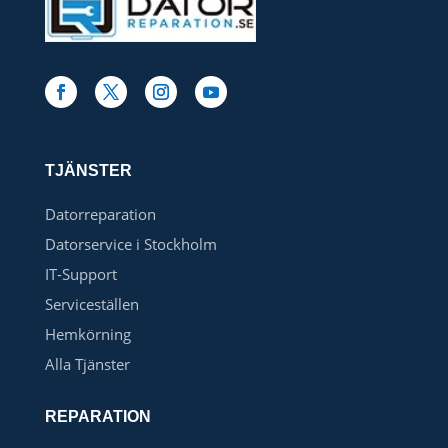
TJÄNSTER
Datorreparation
Datorservice i Stockholm
IT-Support
Serviceställen
Hemkörning
Alla Tjänster
REPARATION