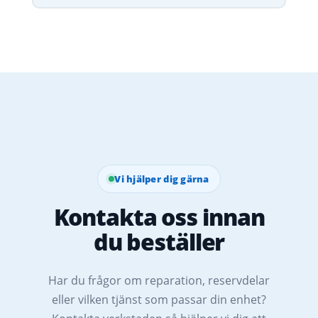
Vi hjälper dig gärna
Kontakta oss innan
du beställer
Har du frågor om reparation, reservdelar
eller vilken tjänst som passar din enhet?