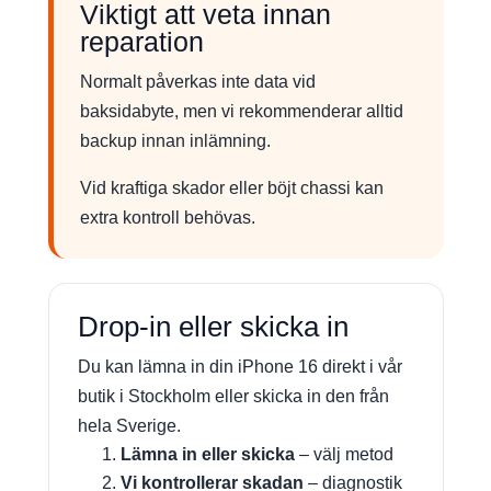
Viktigt att veta innan
reparation
Normalt påverkas inte data vid
baksidabyte, men vi rekommenderar alltid
backup innan inlämning.
Vid kraftiga skador eller böjt chassi kan
extra kontroll behövas.
Drop-in eller skicka in
Du kan lämna in din iPhone 16 direkt i vår
butik i Stockholm eller skicka in den från
hela Sverige.
Lämna in eller skicka
– välj metod
Vi kontrollerar skadan
– diagnostik