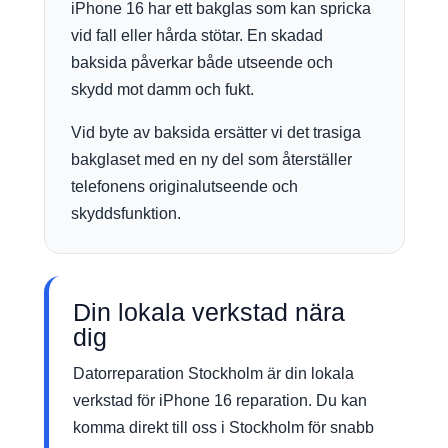
iPhone 16 har ett bakglas som kan spricka
vid fall eller hårda stötar. En skadad
baksida påverkar både utseende och
skydd mot damm och fukt.
Vid byte av baksida ersätter vi det trasiga
bakglaset med en ny del som återställer
telefonens originalutseende och
skyddsfunktion.
Din lokala verkstad nära
dig
Datorreparation Stockholm är din lokala
verkstad för iPhone 16 reparation. Du kan
komma direkt till oss i Stockholm för snabb