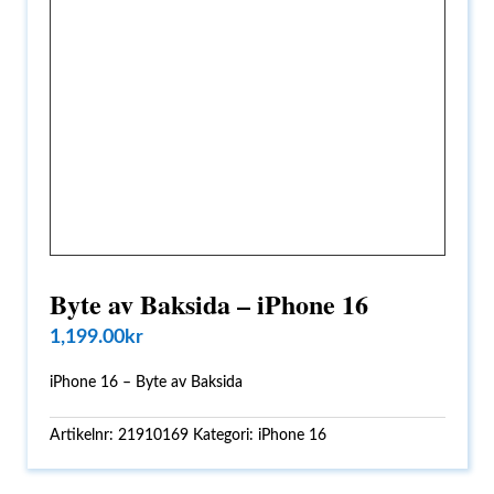
Byte av Baksida – iPhone 16
1,199.00
kr
iPhone 16 – Byte av Baksida
Artikelnr:
21910169
Kategori:
iPhone 16