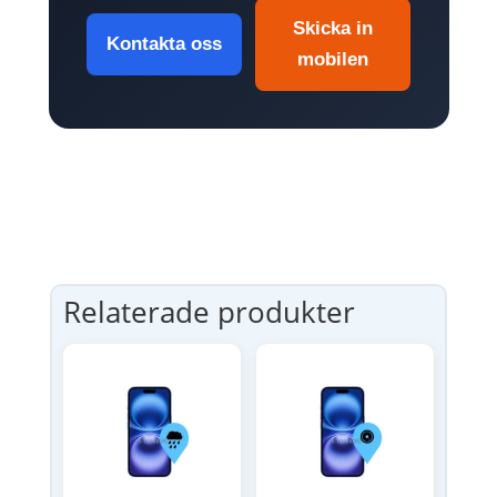
Skicka in
Kontakta oss
mobilen
Relaterade produkter