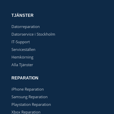
TJÄNSTER
Datorreparation
Datorservice i Stockholm
IT-Support
Serviceställen
Hemkörning
Alla Tjänster
REPARATION
iPhone Reparation
Samsung Reparation
Playstation Reparation
Xbox Reparation