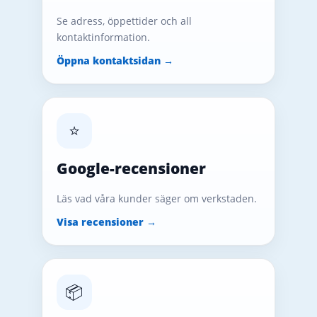
Se adress, öppettider och all
kontaktinformation.
Öppna kontaktsidan →
⭐
Google-recensioner
Läs vad våra kunder säger om verkstaden.
Visa recensioner →
📦