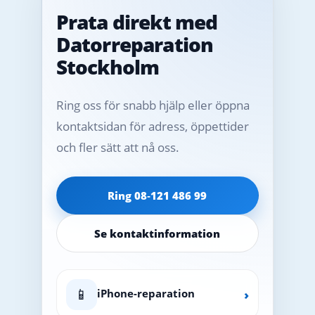
Prata direkt med
Datorreparation
Stockholm
Ring oss för snabb hjälp eller öppna
kontaktsidan för adress, öppettider
och fler sätt att nå oss.
Ring 08‑121 486 99
Se kontaktinformation
📱
iPhone-reparation
›