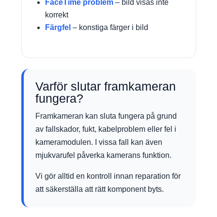
FaceTime problem
– bild visas inte
korrekt
Färgfel
– konstiga färger i bild
Varför slutar framkameran
fungera?
Framkameran kan sluta fungera på grund
av fallskador, fukt, kabelproblem eller fel i
kameramodulen. I vissa fall kan även
mjukvarufel påverka kamerans funktion.
Vi gör alltid en kontroll innan reparation för
att säkerställa att rätt komponent byts.