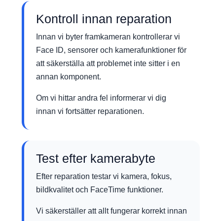
Kontroll innan reparation
Innan vi byter framkameran kontrollerar vi
Face ID, sensorer och kamerafunktioner för
att säkerställa att problemet inte sitter i en
annan komponent.
Om vi hittar andra fel informerar vi dig
innan vi fortsätter reparationen.
Test efter kamerabyte
Efter reparation testar vi kamera, fokus,
bildkvalitet och FaceTime funktioner.
Vi säkerställer att allt fungerar korrekt innan