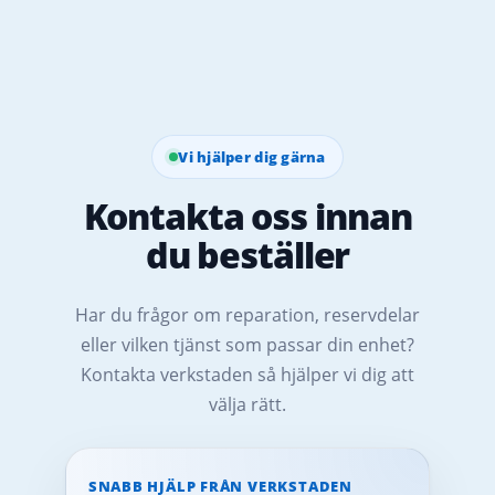
Vi hjälper dig gärna
Kontakta oss innan
du beställer
Har du frågor om reparation, reservdelar
eller vilken tjänst som passar din enhet?
Kontakta verkstaden så hjälper vi dig att
välja rätt.
SNABB HJÄLP FRÅN VERKSTADEN