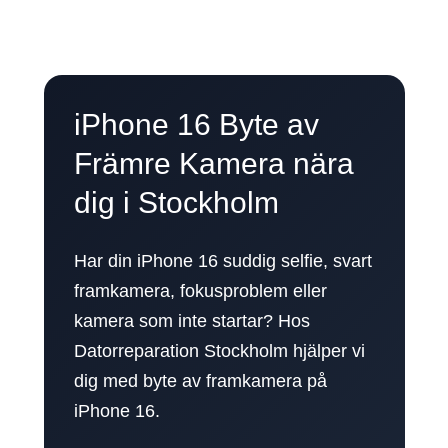
iPhone 16 Byte av
Främre Kamera nära
dig i Stockholm
Har din iPhone 16 suddig selfie, svart
framkamera, fokusproblem eller
kamera som inte startar? Hos
Datorreparation Stockholm hjälper vi
dig med byte av framkamera på
iPhone 16.