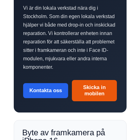
Vi är din lokala verkstad nära dig i
Stockholm. Som din egen lokala verkstad
hjälper vi både med drop-in och inskickad
reparation. Vi kontrollerar enheten innan
reparation för att säkerställa att problemet
sitter i framkameran och inte i Face ID-
modulen, mjukvara eller andra interna
komponenter.
Skicka in
Kontakta oss
mobilen
Byte av framkamera på