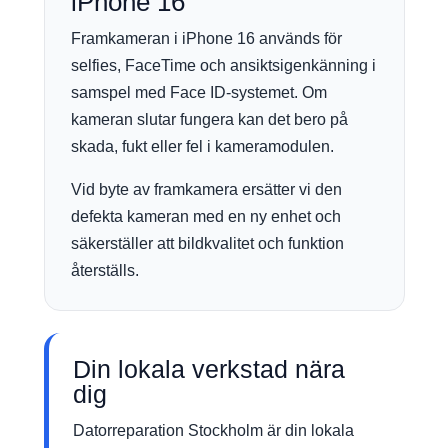
iPhone 16
Framkameran i iPhone 16 används för
selfies, FaceTime och ansiktsigenkänning i
samspel med Face ID-systemet. Om
kameran slutar fungera kan det bero på
skada, fukt eller fel i kameramodulen.
Vid byte av framkamera ersätter vi den
defekta kameran med en ny enhet och
säkerställer att bildkvalitet och funktion
återställs.
Din lokala verkstad nära
dig
Datorreparation Stockholm är din lokala