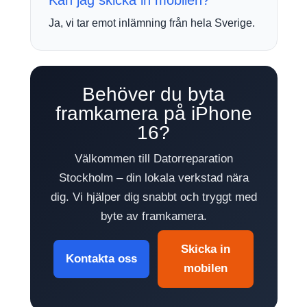
Ja, vi tar emot inlämning från hela Sverige.
Behöver du byta
framkamera på iPhone
16?
Välkommen till Datorreparation
Stockholm – din lokala verkstad nära
dig. Vi hjälper dig snabbt och tryggt med
byte av framkamera.
Skicka in
Kontakta oss
mobilen