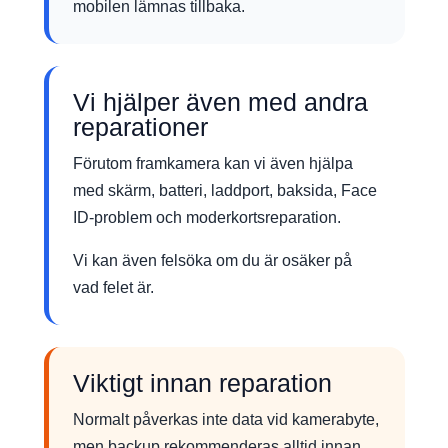
mobilen lämnas tillbaka.
Vi hjälper även med andra
reparationer
Förutom framkamera kan vi även hjälpa
med skärm, batteri, laddport, baksida, Face
ID-problem och moderkortsreparation.
Vi kan även felsöka om du är osäker på
vad felet är.
Viktigt innan reparation
Normalt påverkas inte data vid kamerabyte,
men backup rekommenderas alltid innan