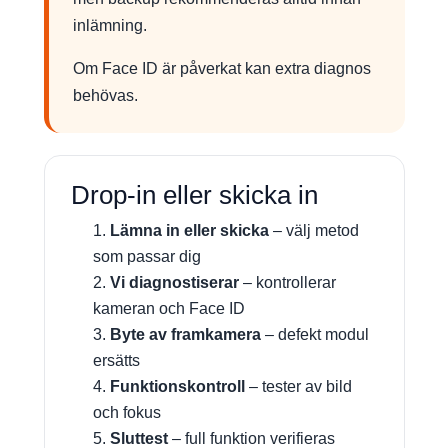
inlämning.
Om Face ID är påverkat kan extra diagnos
behövas.
Drop-in eller skicka in
Lämna in eller skicka
– välj metod
som passar dig
Vi diagnostiserar
– kontrollerar
kameran och Face ID
Byte av framkamera
– defekt modul
ersätts
Funktionskontroll
– tester av bild
och fokus
Sluttest
– full funktion verifieras