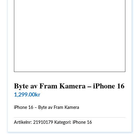
Byte av Fram Kamera – iPhone 16
1,299.00
kr
iPhone 16 – Byte av Fram Kamera
Artikelnr:
21910179
Kategori:
iPhone 16