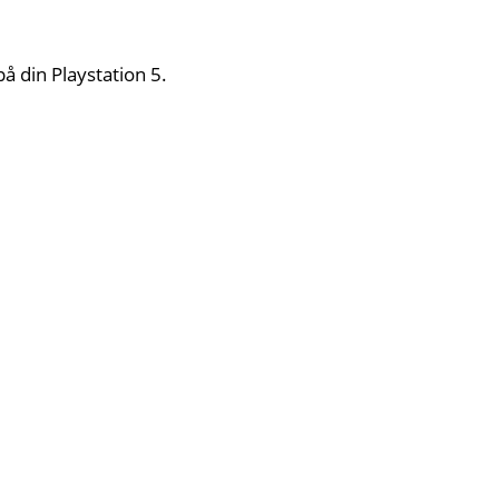
å din Playstation 5.