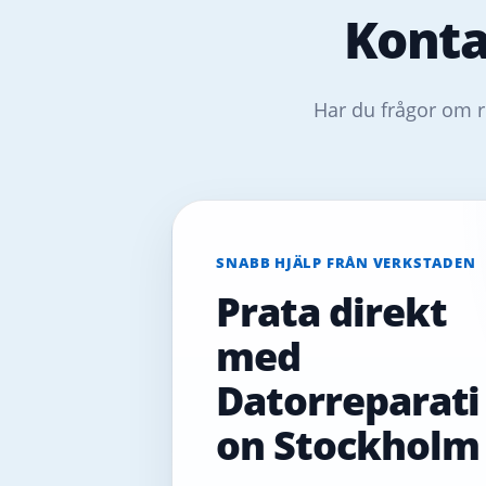
Konta
Har du frågor om r
SNABB HJÄLP FRÅN VERKSTADEN
Prata direkt
med
Datorreparati
on Stockholm