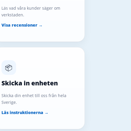
Läs vad våra kunder säger om
verkstaden.
Visa recensioner →
📦
Skicka in enheten
Skicka din enhet till oss från hela
Sverige.
Läs instruktionerna →