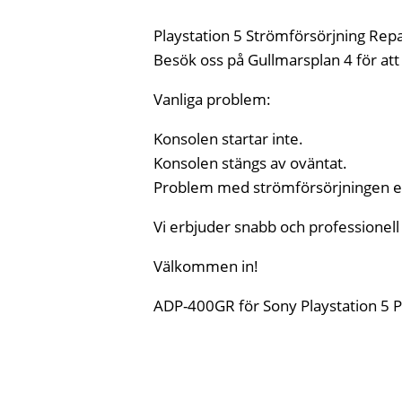
Playstation 5 Strömförsörjning Repa
Besök oss på Gullmarsplan 4 för att 
Vanliga problem:
Konsolen startar inte.
Konsolen stängs av oväntat.
Problem med strömförsörjningen ef
Vi erbjuder snabb och professionell se
Välkommen in!
ADP-400GR för Sony Playstation 5 