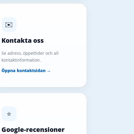
✉️
Kontakta oss
Se adress, öppettider och all
kontaktinformation.
Öppna kontaktsidan →
⭐
Google-recensioner