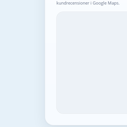
kundrecensioner i Google Maps.