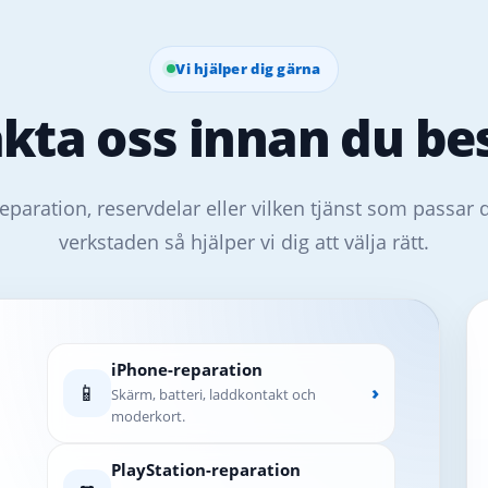
Vi hjälper dig gärna
kta oss innan du bes
eparation, reservdelar eller vilken tjänst som passar 
verkstaden så hjälper vi dig att välja rätt.
iPhone-reparation
📱
›
Skärm, batteri, laddkontakt och
moderkort.
PlayStation-reparation