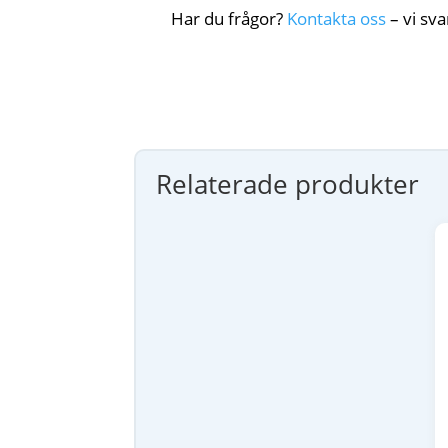
Har du frågor?
Kontakta oss
– vi sva
Relaterade produkter