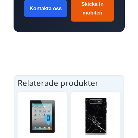
Skicka in
Kontakta oss
mobilen
Relaterade produkter