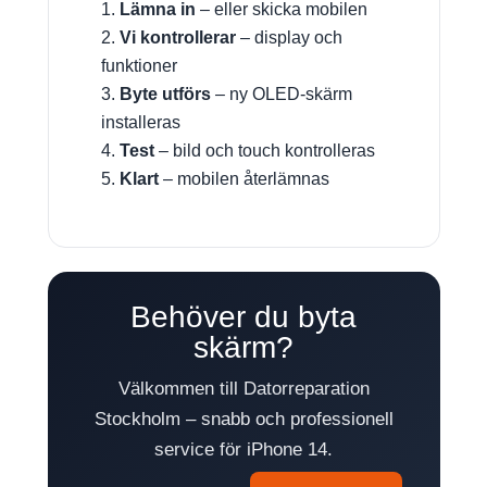
Lämna in
– eller skicka mobilen
Vi kontrollerar
– display och
funktioner
Byte utförs
– ny OLED-skärm
installeras
Test
– bild och touch kontrolleras
Klart
– mobilen återlämnas
Behöver du byta
skärm?
Välkommen till Datorreparation
Stockholm – snabb och professionell
service för iPhone 14.