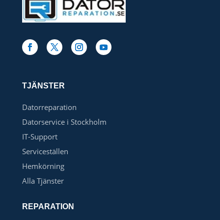
TJÄNSTER
Datorreparation
Datorservice i Stockholm
IT-Support
Serviceställen
Hemkörning
Alla Tjänster
REPARATION