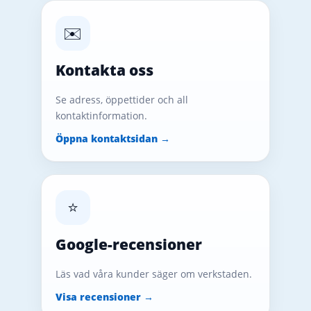
✉️
Kontakta oss
Se adress, öppettider och all
kontaktinformation.
Öppna kontaktsidan →
⭐
Google-recensioner
Läs vad våra kunder säger om verkstaden.
Visa recensioner →