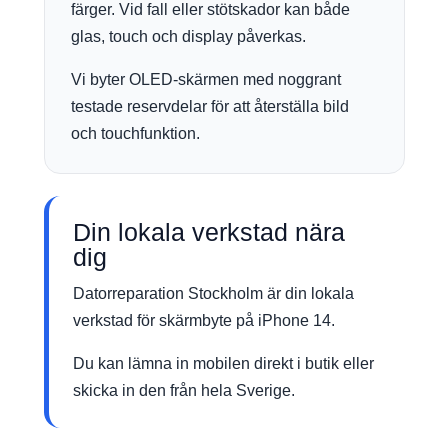
färger. Vid fall eller stötskador kan både
glas, touch och display påverkas.
Vi byter OLED-skärmen med noggrant
testade reservdelar för att återställa bild
och touchfunktion.
Din lokala verkstad nära
dig
Datorreparation Stockholm är din lokala
verkstad för skärmbyte på iPhone 14.
Du kan lämna in mobilen direkt i butik eller
skicka in den från hela Sverige.