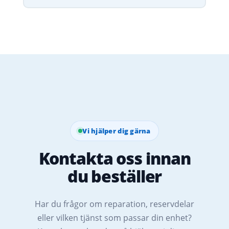
Vi hjälper dig gärna
Kontakta oss innan
du beställer
Har du frågor om reparation, reservdelar
eller vilken tjänst som passar din enhet?