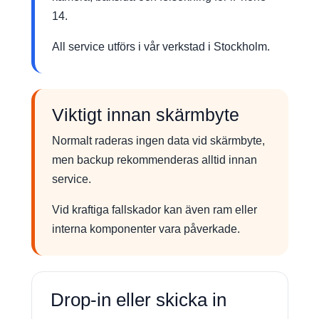
14.
All service utförs i vår verkstad i Stockholm.
Viktigt innan skärmbyte
Normalt raderas ingen data vid skärmbyte,
men backup rekommenderas alltid innan
service.
Vid kraftiga fallskador kan även ram eller
interna komponenter vara påverkade.
Drop-in eller skicka in