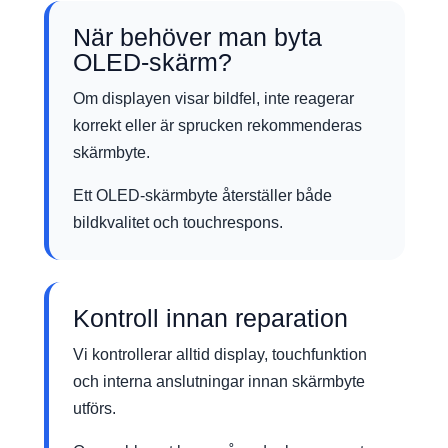
När behöver man byta
OLED-skärm?
Om displayen visar bildfel, inte reagerar
korrekt eller är sprucken rekommenderas
skärmbyte.
Ett OLED-skärmbyte återställer både
bildkvalitet och touchrespons.
Kontroll innan reparation
Vi kontrollerar alltid display, touchfunktion
och interna anslutningar innan skärmbyte
utförs.