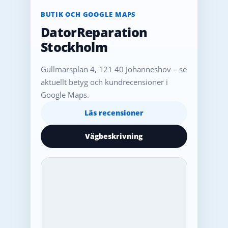
BUTIK OCH GOOGLE MAPS
DatorReparation
Stockholm
Gullmarsplan 4, 121 40 Johanneshov – se
aktuellt betyg och kundrecensioner i
Google Maps.
Läs recensioner
Vägbeskrivning