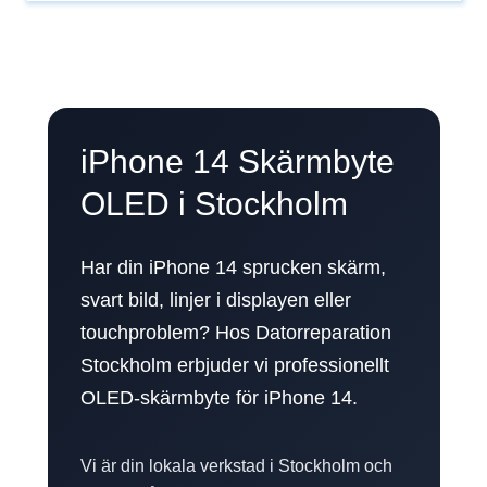
iPhone 14 Skärmbyte
OLED i Stockholm
Har din iPhone 14 sprucken skärm,
svart bild, linjer i displayen eller
touchproblem? Hos Datorreparation
Stockholm erbjuder vi professionellt
OLED-skärmbyte för iPhone 14.
Vi är din lokala verkstad i Stockholm och