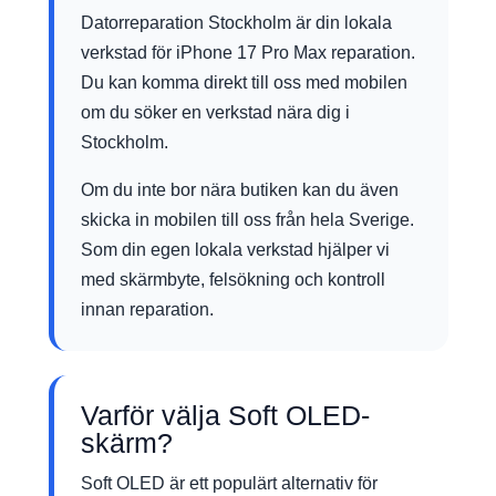
Datorreparation Stockholm är din lokala
verkstad för iPhone 17 Pro Max reparation.
Du kan komma direkt till oss med mobilen
om du söker en verkstad nära dig i
Stockholm.
Om du inte bor nära butiken kan du även
skicka in mobilen till oss från hela Sverige.
Som din egen lokala verkstad hjälper vi
med skärmbyte, felsökning och kontroll
innan reparation.
Varför välja Soft OLED-
skärm?
Soft OLED är ett populärt alternativ för