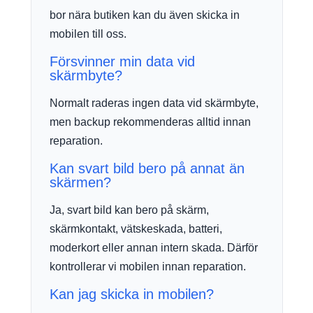
bor nära butiken kan du även skicka in
mobilen till oss.
Försvinner min data vid
skärmbyte?
Normalt raderas ingen data vid skärmbyte,
men backup rekommenderas alltid innan
reparation.
Kan svart bild bero på annat än
skärmen?
Ja, svart bild kan bero på skärm,
skärmkontakt, vätskeskada, batteri,
moderkort eller annan intern skada. Därför
kontrollerar vi mobilen innan reparation.
Kan jag skicka in mobilen?