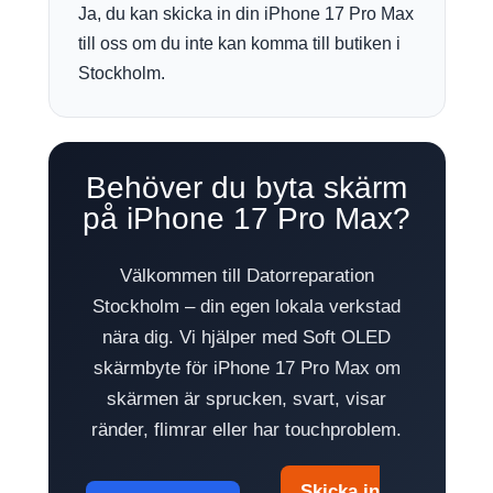
Ja, du kan skicka in din iPhone 17 Pro Max
till oss om du inte kan komma till butiken i
Stockholm.
Behöver du byta skärm
på iPhone 17 Pro Max?
Välkommen till Datorreparation
Stockholm – din egen lokala verkstad
nära dig. Vi hjälper med Soft OLED
skärmbyte för iPhone 17 Pro Max om
skärmen är sprucken, svart, visar
ränder, flimrar eller har touchproblem.
Skicka in