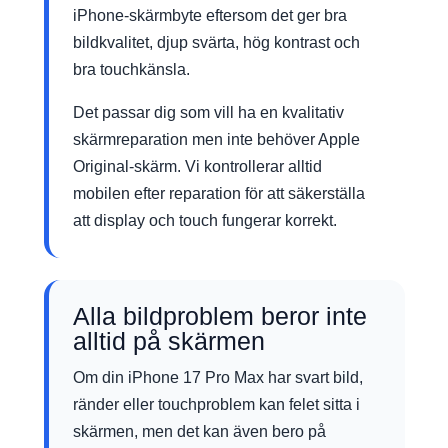
iPhone-skärmbyte eftersom det ger bra
bildkvalitet, djup svärta, hög kontrast och
bra touchkänsla.
Det passar dig som vill ha en kvalitativ
skärmreparation men inte behöver Apple
Original-skärm. Vi kontrollerar alltid
mobilen efter reparation för att säkerställa
att display och touch fungerar korrekt.
Alla bildproblem beror inte
alltid på skärmen
Om din iPhone 17 Pro Max har svart bild,
ränder eller touchproblem kan felet sitta i
skärmen, men det kan även bero på