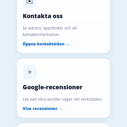
✉️
Kontakta oss
Se adress, öppettider och all
kontaktinformation.
Öppna kontaktsidan →
⭐
Google-recensioner
Läs vad våra kunder säger om verkstaden.
Visa recensioner →