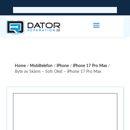
Home
/
Mobiltelefon
/
iPhone
/
iPhone 17 Pro Max
/
Byte av Skärm – Soft Oled – iPhone 17 Pro Max