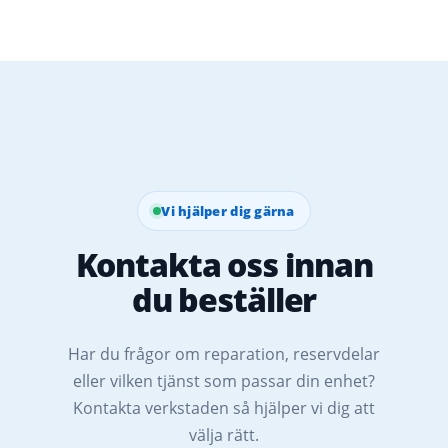
Vi hjälper dig gärna
Kontakta oss innan
du beställer
Har du frågor om reparation, reservdelar
eller vilken tjänst som passar din enhet?
Kontakta verkstaden så hjälper vi dig att
välja rätt.