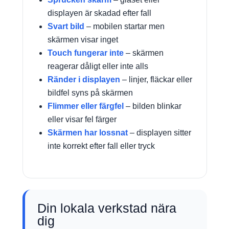
displayen är skadad efter fall
Svart bild
– mobilen startar men
skärmen visar inget
Touch fungerar inte
– skärmen
reagerar dåligt eller inte alls
Ränder i displayen
– linjer, fläckar eller
bildfel syns på skärmen
Flimmer eller färgfel
– bilden blinkar
eller visar fel färger
Skärmen har lossnat
– displayen sitter
inte korrekt efter fall eller tryck
Din lokala verkstad nära
dig