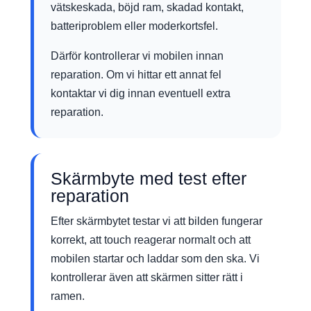
vätskeskada, böjd ram, skadad kontakt,
batteriproblem eller moderkortsfel.
Därför kontrollerar vi mobilen innan
reparation. Om vi hittar ett annat fel
kontaktar vi dig innan eventuell extra
reparation.
Skärmbyte med test efter
reparation
Efter skärmbytet testar vi att bilden fungerar
korrekt, att touch reagerar normalt och att
mobilen startar och laddar som den ska. Vi
kontrollerar även att skärmen sitter rätt i
ramen.