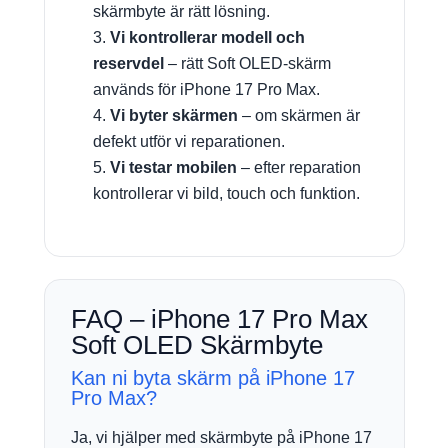
skärmbyte är rätt lösning.
Vi kontrollerar modell och
reservdel
– rätt Soft OLED-skärm
används för iPhone 17 Pro Max.
Vi byter skärmen
– om skärmen är
defekt utför vi reparationen.
Vi testar mobilen
– efter reparation
kontrollerar vi bild, touch och funktion.
FAQ – iPhone 17 Pro Max
Soft OLED Skärmbyte
Kan ni byta skärm på iPhone 17
Pro Max?
Ja, vi hjälper med skärmbyte på iPhone 17