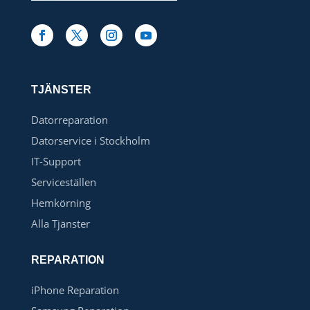
TJÄNSTER
Datorreparation
Datorservice i Stockholm
IT-Support
Serviceställen
Hemkörning
Alla Tjänster
REPARATION
iPhone Reparation