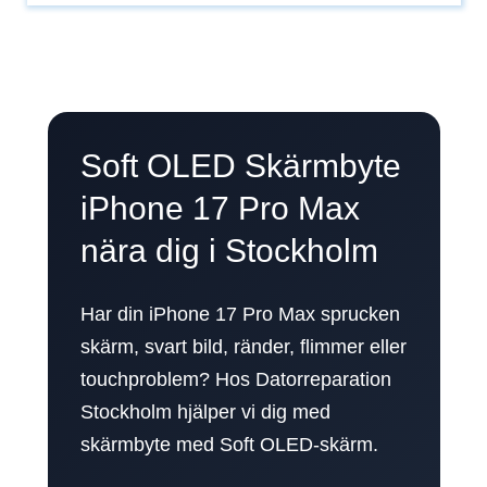
Soft OLED Skärmbyte
iPhone 17 Pro Max
nära dig i Stockholm
Har din iPhone 17 Pro Max sprucken
skärm, svart bild, ränder, flimmer eller
touchproblem? Hos Datorreparation
Stockholm hjälper vi dig med
skärmbyte med Soft OLED-skärm.