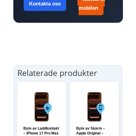
Kontakta oss
mobilen
Relaterade produkter
Byte av Laddkontakt
Byte av Skärm –
– iPhone 17 Pro Max
Apple Original –