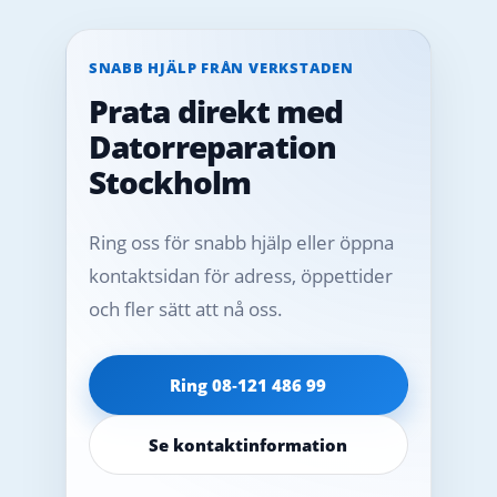
SNABB HJÄLP FRÅN VERKSTADEN
Prata direkt med
Datorreparation
Stockholm
Ring oss för snabb hjälp eller öppna
kontaktsidan för adress, öppettider
och fler sätt att nå oss.
Ring 08‑121 486 99
Se kontaktinformation