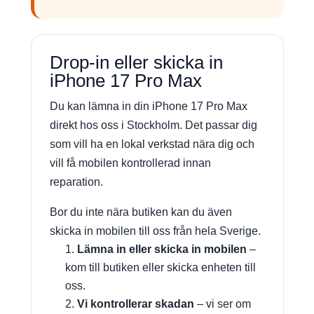
Drop-in eller skicka in
iPhone 17 Pro Max
Du kan lämna in din iPhone 17 Pro Max
direkt hos oss i Stockholm. Det passar dig
som vill ha en lokal verkstad nära dig och
vill få mobilen kontrollerad innan
reparation.
Bor du inte nära butiken kan du även
skicka in mobilen till oss från hela Sverige.
Lämna in eller skicka in mobilen
–
kom till butiken eller skicka enheten till
oss.
Vi kontrollerar skadan
– vi ser om