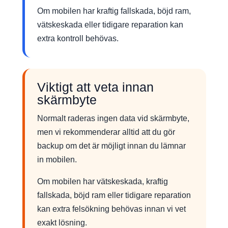
Om mobilen har kraftig fallskada, böjd ram,
vätskeskada eller tidigare reparation kan
extra kontroll behövas.
Viktigt att veta innan
skärmbyte
Normalt raderas ingen data vid skärmbyte,
men vi rekommenderar alltid att du gör
backup om det är möjligt innan du lämnar
in mobilen.
Om mobilen har vätskeskada, kraftig
fallskada, böjd ram eller tidigare reparation
kan extra felsökning behövas innan vi vet
exakt lösning.