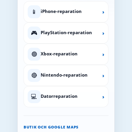
📱
iPhone-reparation
›
🎮
PlayStation-reparation
›
🟢
Xbox-reparation
›
🔴
Nintendo-reparation
›
💻
Datorreparation
›
BUTIK OCH GOOGLE MAPS