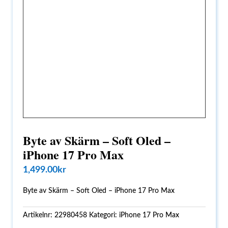
Byte av Skärm – Soft Oled –
iPhone 17 Pro Max
1,499.00
kr
Byte av Skärm – Soft Oled – iPhone 17 Pro Max
Artikelnr:
22980458
Kategori:
iPhone 17 Pro Max