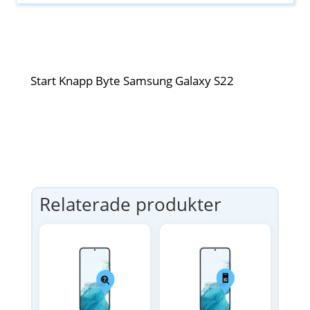
Start Knapp Byte Samsung Galaxy S22
Relaterade produkter