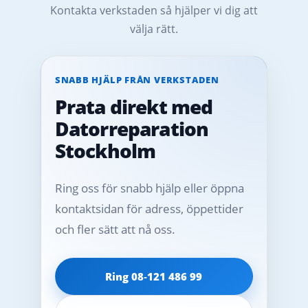
Kontakta verkstaden så hjälper vi dig att
välja rätt.
SNABB HJÄLP FRÅN VERKSTADEN
Prata direkt med
Datorreparation
Stockholm
Ring oss för snabb hjälp eller öppna
kontaktsidan för adress, öppettider
och fler sätt att nå oss.
Ring 08‑121 486 99