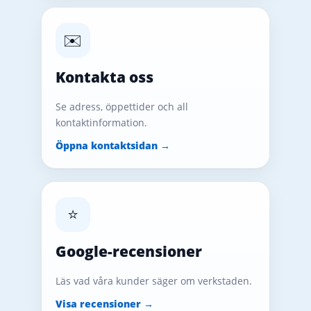
✉️
Kontakta oss
Se adress, öppettider och all
kontaktinformation.
Öppna kontaktsidan →
⭐
Google-recensioner
Läs vad våra kunder säger om verkstaden.
Visa recensioner →