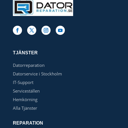
TJÄNSTER
Datorreparation
Datorservice i Stockholm
IT-Support
Serviceställen
Hemkörning
Alla Tjänster
REPARATION