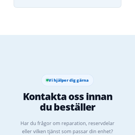
Vi hjälper dig gärna
Kontakta oss innan
du beställer
Har du frågor om reparation, reservdelar
eller vilken tjänst som passar din enhet?