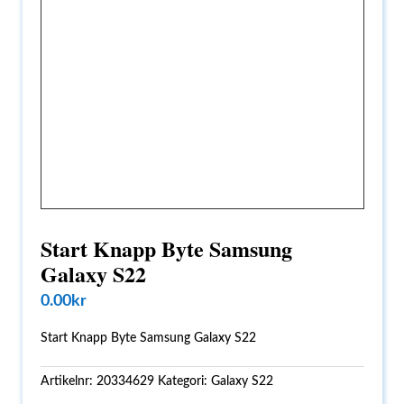
Start Knapp Byte Samsung
Galaxy S22
0.00
kr
Start Knapp Byte Samsung Galaxy S22
Artikelnr:
20334629
Kategori:
Galaxy S22