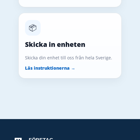
📦
Skicka in enheten
Skicka din enhet till oss från hela Sverige.
Läs instruktionerna →