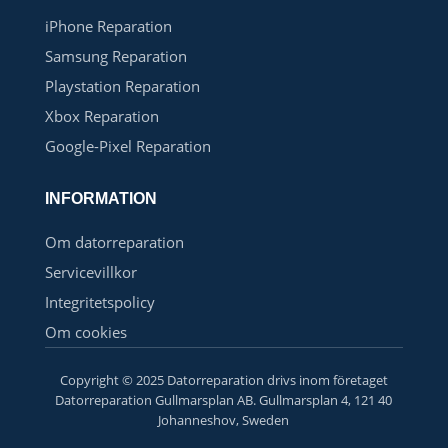
iPhone Reparation
Samsung Reparation
Playstation Reparation
Xbox Reparation
Google-Pixel Reparation
INFORMATION
Om datorreparation
Servicevillkor
Integritetspolicy
Om cookies
Copyright © 2025 Datorreparation drivs inom företaget
Datorreparation Gullmarsplan AB. Gullmarsplan 4, 121 40
Johanneshov, Sweden