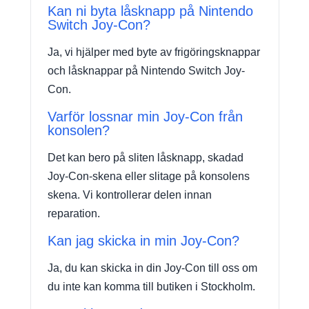
Kan ni byta låsknapp på Nintendo
Switch Joy-Con?
Ja, vi hjälper med byte av frigöringsknappar
och låsknappar på Nintendo Switch Joy-
Con.
Varför lossnar min Joy-Con från
konsolen?
Det kan bero på sliten låsknapp, skadad
Joy-Con-skena eller slitage på konsolens
skena. Vi kontrollerar delen innan
reparation.
Kan jag skicka in min Joy-Con?
Ja, du kan skicka in din Joy-Con till oss om
du inte kan komma till butiken i Stockholm.