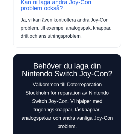
Kan ni laga andra Joy-Con
problem också?
Ja, vi kan även kontrollera andra Joy-Con
problem, till exempel analogspak, knappar,
drift och anslutningsproblem.
Behöver du laga din
Nintendo Switch Joy-Con?
Välkommen till Datorreparation
Stockholm för reparation av Nintendo
Switch Joy-Con. Vi hjälper med
frigöringsknappar, låsknappar,
analogspakar och andra vanliga Joy-Con
problem.