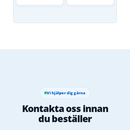
Vi hjälper dig gärna
Kontakta oss innan
du beställer