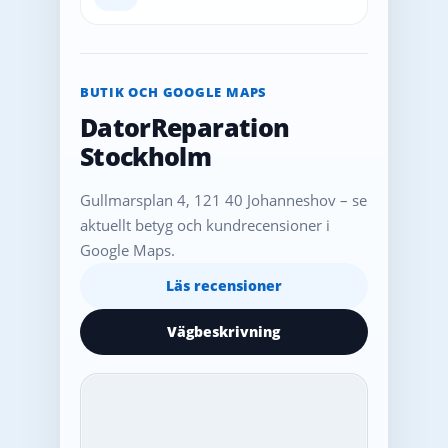
BUTIK OCH GOOGLE MAPS
DatorReparation
Stockholm
Gullmarsplan 4, 121 40 Johanneshov – se
aktuellt betyg och kundrecensioner i
Google Maps.
Läs recensioner
Vägbeskrivning