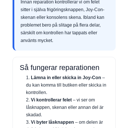
Innan reparation kontrollerar vi om felet
sitter i själva frigöringsknappen, Joy-Con-
skenan eller konsolens skena. Ibland kan
problemet bero på slitage på flera delar,
särskilt om kontrollen har tappats eller
använts mycket.
Så fungerar reparationen
Lämna in eller skicka in Joy-Con
–
du kan komma till butiken eller skicka in
kontrollen.
Vi kontrollerar felet
– vi ser om
låsknappen, skenan eller annan del är
skadad.
Vi byter låsknappen
– om delen är