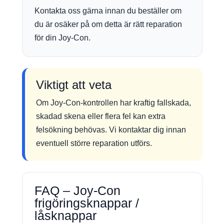
Kontakta oss gärna innan du beställer om
du är osäker på om detta är rätt reparation
för din Joy-Con.
Viktigt att veta
Om Joy-Con-kontrollen har kraftig fallskada,
skadad skena eller flera fel kan extra
felsökning behövas. Vi kontaktar dig innan
eventuell större reparation utförs.
FAQ – Joy-Con
frigöringsknappar /
låsknappar