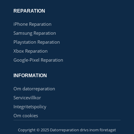
REPARATION
iPhone Reparation
Samsung Reparation
Playstation Reparation
Xbox Reparation
Google-Pixel Reparation
INFORMATION
Om datorreparation
Servicevillkor
Integritetspolicy
Om cookies
Copyright © 2025 Datorreparation drivs inom företaget