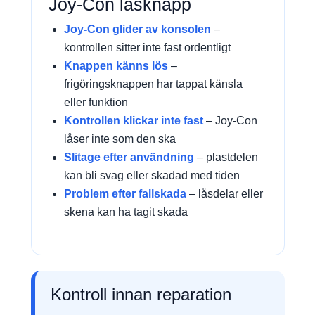
Joy-Con låsknapp
Joy-Con glider av konsolen
–
kontrollen sitter inte fast ordentligt
Knappen känns lös
–
frigöringsknappen har tappat känsla
eller funktion
Kontrollen klickar inte fast
– Joy-Con
låser inte som den ska
Slitage efter användning
– plastdelen
kan bli svag eller skadad med tiden
Problem efter fallskada
– låsdelar eller
skena kan ha tagit skada
Kontroll innan reparation