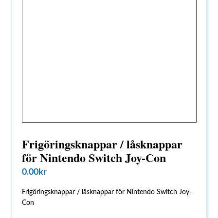
Frigöringsknappar / låsknappar
för Nintendo Switch Joy-Con
0.00
kr
Frigöringsknappar / låsknappar för Nintendo Switch Joy-
Con