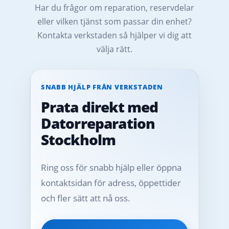
Har du frågor om reparation, reservdelar
eller vilken tjänst som passar din enhet?
Kontakta verkstaden så hjälper vi dig att
välja rätt.
SNABB HJÄLP FRÅN VERKSTADEN
Prata direkt med
Datorreparation
Stockholm
Ring oss för snabb hjälp eller öppna
kontaktsidan för adress, öppettider
och fler sätt att nå oss.