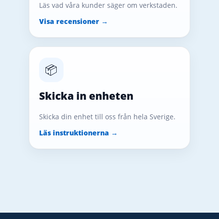
Läs vad våra kunder säger om verkstaden.
Visa recensioner →
📦
Skicka in enheten
Skicka din enhet till oss från hela Sverige.
Läs instruktionerna →