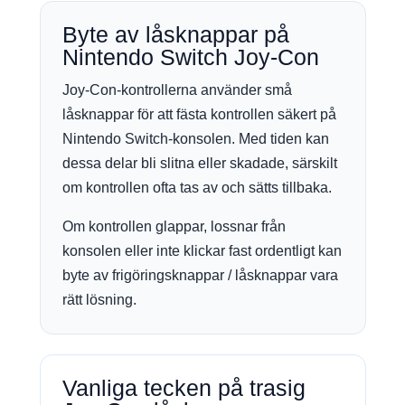
Byte av låsknappar på
Nintendo Switch Joy-Con
Joy-Con-kontrollerna använder små
låsknappar för att fästa kontrollen säkert på
Nintendo Switch-konsolen. Med tiden kan
dessa delar bli slitna eller skadade, särskilt
om kontrollen ofta tas av och sätts tillbaka.
Om kontrollen glappar, lossnar från
konsolen eller inte klickar fast ordentligt kan
byte av frigöringsknappar / låsknappar vara
rätt lösning.
Vanliga tecken på trasig