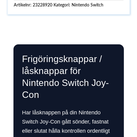
Artikelnr:
23228920
Kategori:
Nintendo Switch
Frigöringsknappar /
låsknappar för
Nintendo Switch Joy-
Con
Har låsknappen på din Nintendo
Switch Joy-Con gått sönder, fastnat
eller slutat hålla kontrollen ordentligt