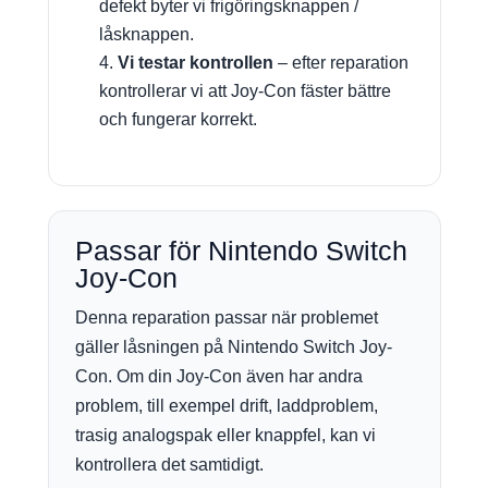
defekt byter vi frigöringsknappen /
låsknappen.
Vi testar kontrollen
– efter reparation
kontrollerar vi att Joy-Con fäster bättre
och fungerar korrekt.
Passar för Nintendo Switch
Joy-Con
Denna reparation passar när problemet
gäller låsningen på Nintendo Switch Joy-
Con. Om din Joy-Con även har andra
problem, till exempel drift, laddproblem,
trasig analogspak eller knappfel, kan vi
kontrollera det samtidigt.