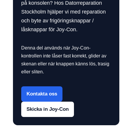
på konsolen? Hos Datorreparation
Stockholm hjälper vi med reparation
och byte av frigöringsknappar /
låsknappar för Joy-Con.
Denna del används när Joy-Con-
kontrollen inte låser fast korrekt, glider av
skenan eller när knappen känns lös, trasig
eller sliten.
Kontakta oss
Skicka in Joy-Con