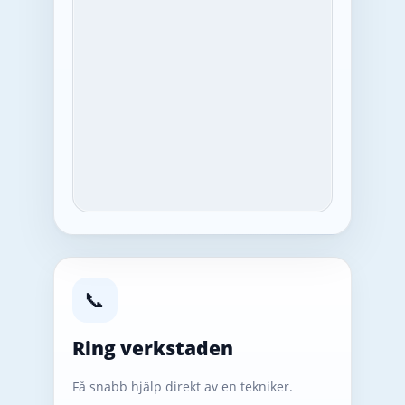
📞
Ring verkstaden
Få snabb hjälp direkt av en tekniker.