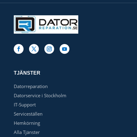
TJÄNSTER
Datorreparation
Datorservice i Stockholm
IT-Support
Serviceställen
Hemkörning
Alla Tjänster