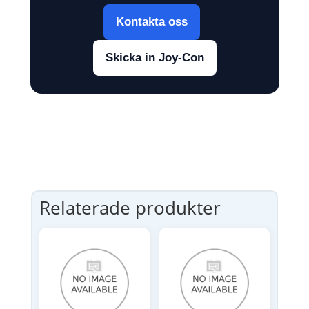
Kontakta oss
Skicka in Joy-Con
Relaterade produkter