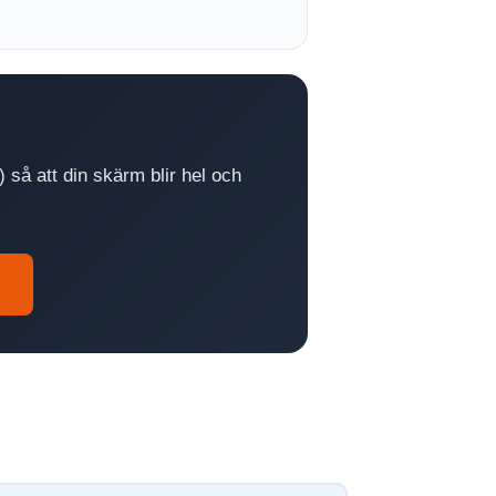
 så att din skärm blir hel och