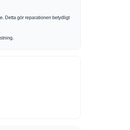
. Detta gör reparationen betydligt
stning.