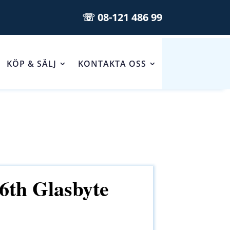
☏ 08-121 486 99
KÖP & SÄLJ
KONTAKTA OSS
6th Glasbyte