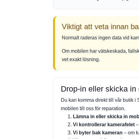
Viktigt att veta innan 
Normalt raderas ingen data vid kam
Om mobilen har vätskeskada, fallsk
vet exakt lösning.
Drop-in eller skicka i
Du kan komma direkt till vår butik
mobilen till oss för reparation.
Lämna in eller skicka in mob
Vi kontrollerar kamerafelet
–
Vi byter bak kameran
– om ka