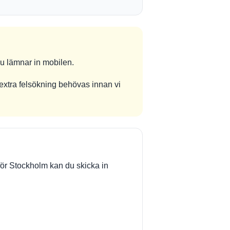
u lämnar in mobilen.
extra felsökning behövas innan vi
för Stockholm kan du skicka in