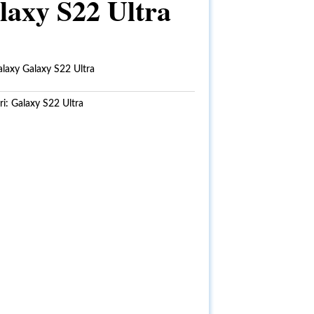
laxy S22 Ultra
axy Galaxy S22 Ultra
ri:
Galaxy S22 Ultra