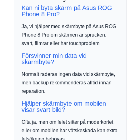
Kan ni byta skärm på Asus ROG
Phone 8 Pro?
Ja, vi hjälper med skärmbyte på Asus ROG
Phone 8 Pro om skärmen är sprucken,
svart, flimrar eller har touchproblem.
Försvinner min data vid
skärmbyte?
Normalt raderas ingen data vid skärmbyte,
men backup rekommenderas alltid innan
reparation.
Hjälper skärmbyte om mobilen
visar svart bild?
Ofta ja, men om felet sitter på moderkortet
eller om mobilen har vätskeskada kan extra
felsökning behövas.