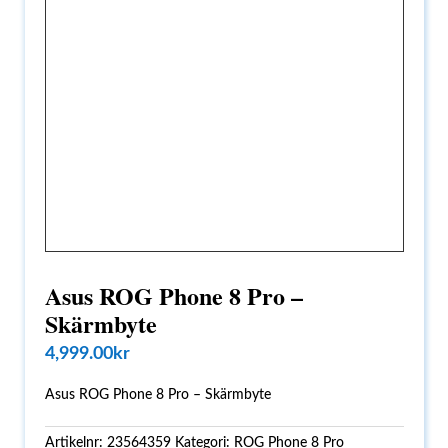
Asus ROG Phone 8 Pro –
Skärmbyte
4,999.00
kr
Asus ROG Phone 8 Pro – Skärmbyte
Artikelnr:
23564359
Kategori:
ROG Phone 8 Pro