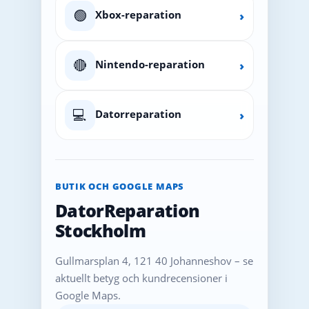
🟢
Xbox-reparation
›
🔴
Nintendo-reparation
›
💻
Datorreparation
›
BUTIK OCH GOOGLE MAPS
DatorReparation
Stockholm
Gullmarsplan 4, 121 40 Johanneshov – se
aktuellt betyg och kundrecensioner i
Google Maps.