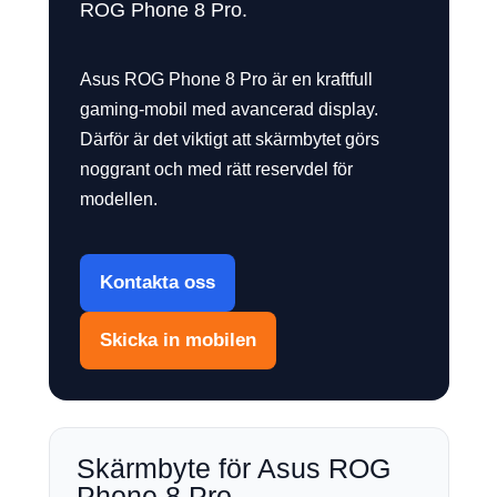
ROG Phone 8 Pro.
Asus ROG Phone 8 Pro är en kraftfull
gaming-mobil med avancerad display.
Därför är det viktigt att skärmbytet görs
noggrant och med rätt reservdel för
modellen.
Kontakta oss
Skicka in mobilen
Skärmbyte för Asus ROG
Phone 8 Pro