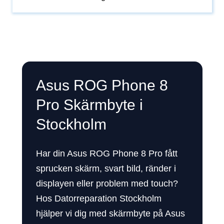
Asus ROG Phone 8
Pro Skärmbyte i
Stockholm
Har din Asus ROG Phone 8 Pro fått
sprucken skärm, svart bild, ränder i
displayen eller problem med touch?
Hos Datorreparation Stockholm
hjälper vi dig med skärmbyte på Asus