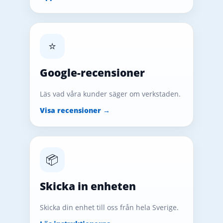
⭐
Google-recensioner
Läs vad våra kunder säger om verkstaden.
Visa recensioner →
📦
Skicka in enheten
Skicka din enhet till oss från hela Sverige.