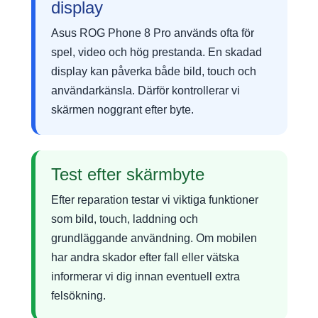
display
Asus ROG Phone 8 Pro används ofta för
spel, video och hög prestanda. En skadad
display kan påverka både bild, touch och
användarkänsla. Därför kontrollerar vi
skärmen noggrant efter byte.
Test efter skärmbyte
Efter reparation testar vi viktiga funktioner
som bild, touch, laddning och
grundläggande användning. Om mobilen
har andra skador efter fall eller vätska
informerar vi dig innan eventuell extra
felsökning.