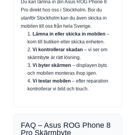
Du kan lämna in din Asus ROG Phone 8
Pro direkt hos oss i Stockholm. Bor du
utanför Stockholm kan du även skicka in
mobilen till oss från hela Sverige.
Lämna in eller skicka in mobilen
–
kom till butiken eller skicka enheten.
Vi kontrollerar skadan
– vi ser om
skärmbyte är rätt lösning.
Vi byter skärmen
– displayen byts
och mobilen monteras ihop igen.
Vi testar mobilen
– efter reparation
kontrollerar vi bild och touch.
FAQ – Asus ROG Phone 8
Pro Skärmbyte