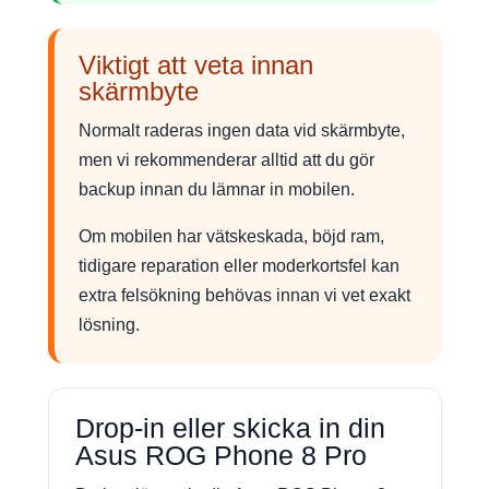
Viktigt att veta innan
skärmbyte
Normalt raderas ingen data vid skärmbyte,
men vi rekommenderar alltid att du gör
backup innan du lämnar in mobilen.
Om mobilen har vätskeskada, böjd ram,
tidigare reparation eller moderkortsfel kan
extra felsökning behövas innan vi vet exakt
lösning.
Drop-in eller skicka in din
Asus ROG Phone 8 Pro