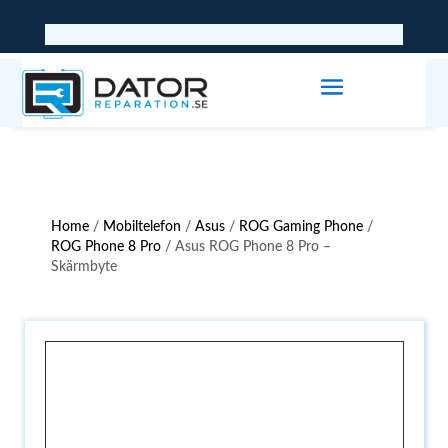
Home
/
Mobiltelefon
/
Asus
/
ROG Gaming Phone
/
ROG Phone 8 Pro
/ Asus ROG Phone 8 Pro –
Skärmbyte