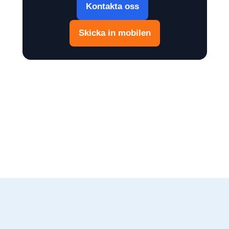
Kontakta oss
Skicka in mobilen