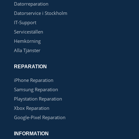
Datorreparation
Datorservice i Stockholm
IT-Support
Serviceställen
Hemkörning
Alla Tjänster
REPARATION
iPhone Reparation
Samsung Reparation
Playstation Reparation
Xbox Reparation
Google-Pixel Reparation
INFORMATION