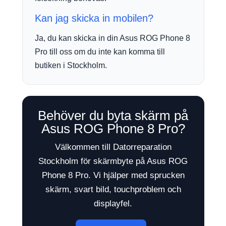
Kan jag skicka in mobilen?
Ja, du kan skicka in din Asus ROG Phone 8
Pro till oss om du inte kan komma till
butiken i Stockholm.
Behöver du byta skärm på
Asus ROG Phone 8 Pro?
Välkommen till Datorreparation
Stockholm för skärmbyte på Asus ROG
Phone 8 Pro. Vi hjälper med sprucken
skärm, svart bild, touchproblem och
displayfel.