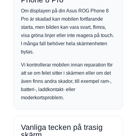
Om displayen på din Asus ROG Phone 8
Pro är skadad kan mobilen fortfarande
starta, men bilden kan vara svart, flimra,
visa gröna linjer eller inte reagera på touch.
I många fall behöver hela skärmenheten
bytas.
Vi kontrollerar mobilen innan reparation för
att se om felet sitter i skärmen eller om det
även finns andra skador, till exempel ram-,
batteri-, laddkontakt- eller
moderkortsproblem.
Vanliga tecken på trasig
skärm