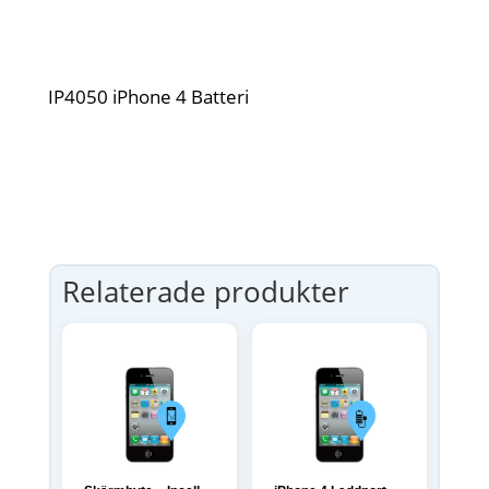
IP4050 iPhone 4 Batteri
Relaterade produkter