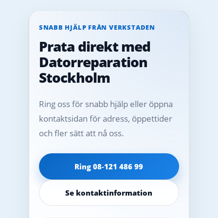
SNABB HJÄLP FRÅN VERKSTADEN
Prata direkt med
Datorreparation
Stockholm
Ring oss för snabb hjälp eller öppna
kontaktsidan för adress, öppettider
och fler sätt att nå oss.
Ring 08‑121 486 99
Se kontaktinformation