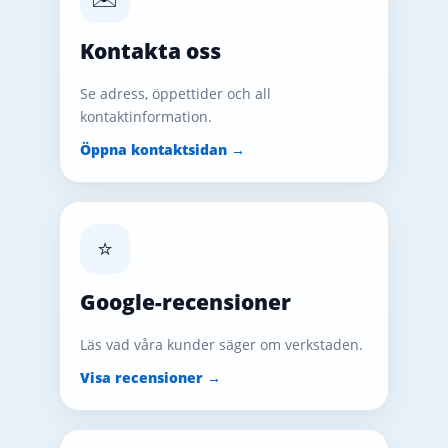
Kontakta oss
Se adress, öppettider och all
kontaktinformation.
Öppna kontaktsidan →
⭐
Google-recensioner
Läs vad våra kunder säger om verkstaden.
Visa recensioner →