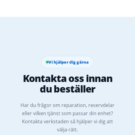
Vi hjälper dig gärna
Kontakta oss innan
du beställer
Har du frågor om reparation, reservdelar
eller vilken tjänst som passar din enhet?
Kontakta verkstaden så hjälper vi dig att
välja rätt.