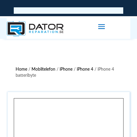
Home
/
Mobiltelefon
/
iPhone
/
iPhone 4
/ iPhone 4
batteribyte