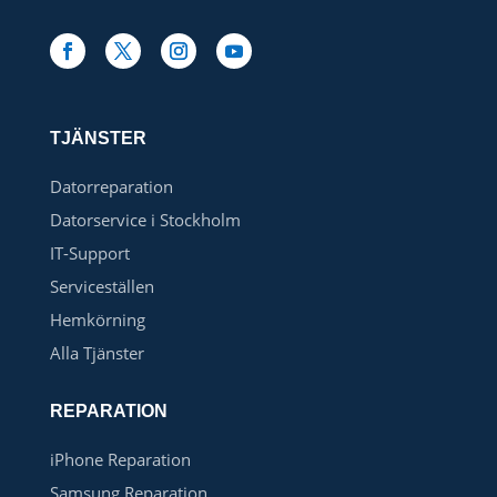
TJÄNSTER
Datorreparation
Datorservice i Stockholm
IT-Support
Serviceställen
Hemkörning
Alla Tjänster
REPARATION
iPhone Reparation
Samsung Reparation