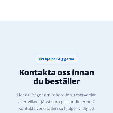
Vi hjälper dig gärna
Kontakta oss innan
du beställer
Har du frågor om reparation, reservdelar
eller vilken tjänst som passar din enhet?
Kontakta verkstaden så hjälper vi dig att