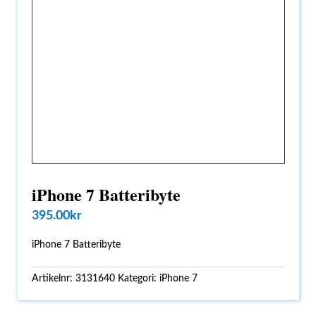
iPhone 7 Batteribyte
395.00
kr
iPhone 7 Batteribyte
Artikelnr:
3131640
Kategori:
iPhone 7