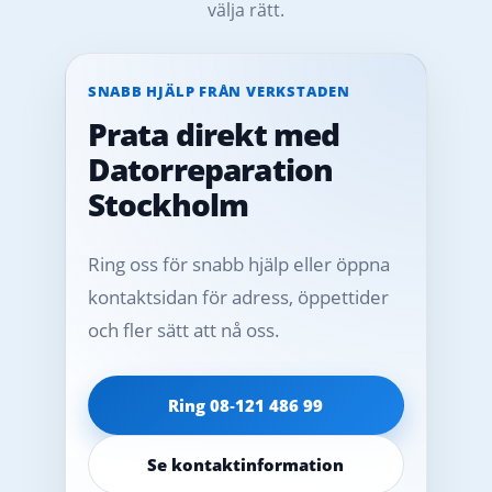
välja rätt.
SNABB HJÄLP FRÅN VERKSTADEN
Prata direkt med
Datorreparation
Stockholm
Ring oss för snabb hjälp eller öppna
kontaktsidan för adress, öppettider
och fler sätt att nå oss.
Ring 08‑121 486 99
Se kontaktinformation