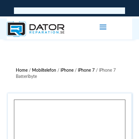
Home
/
Mobiltelefon
/
iPhone
/
iPhone 7
/ iPhone 7
Batteribyte