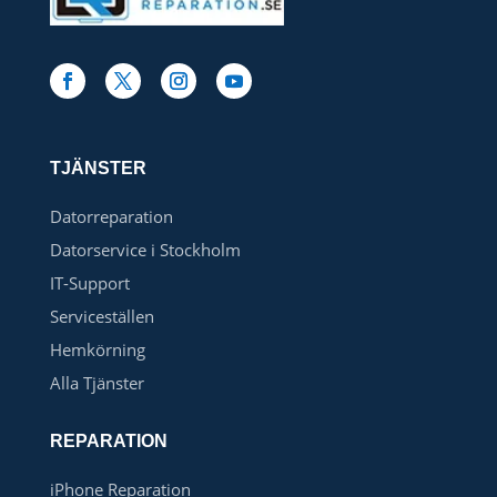
TJÄNSTER
Datorreparation
Datorservice i Stockholm
IT-Support
Serviceställen
Hemkörning
Alla Tjänster
REPARATION
iPhone Reparation