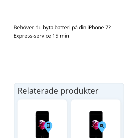
Behöver du byta batteri på din iPhone 7?
Express-service 15 min
Relaterade produkter