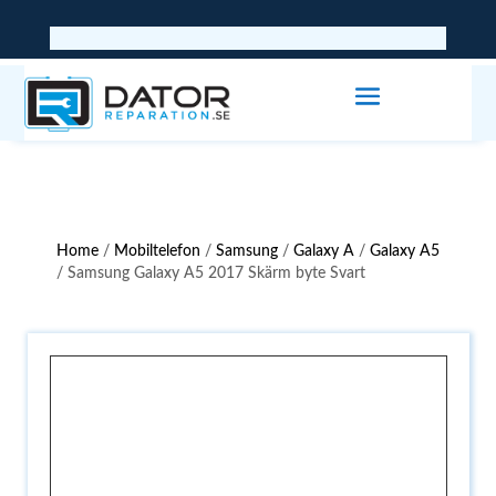
Home
/
Mobiltelefon
/
Samsung
/
Galaxy A
/
Galaxy A5
/ Samsung Galaxy A5 2017 Skärm byte Svart