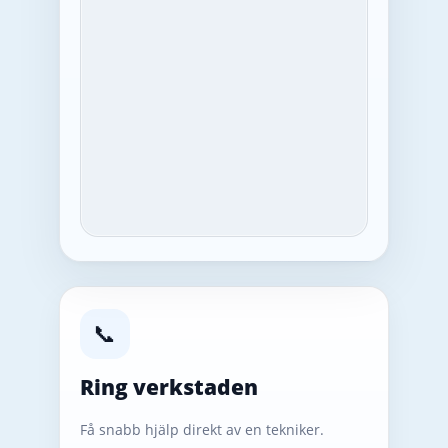
📞
Ring verkstaden
Få snabb hjälp direkt av en tekniker.