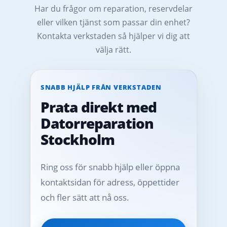
Har du frågor om reparation, reservdelar
eller vilken tjänst som passar din enhet?
Kontakta verkstaden så hjälper vi dig att
välja rätt.
SNABB HJÄLP FRÅN VERKSTADEN
Prata direkt med
Datorreparation
Stockholm
Ring oss för snabb hjälp eller öppna
kontaktsidan för adress, öppettider
och fler sätt att nå oss.