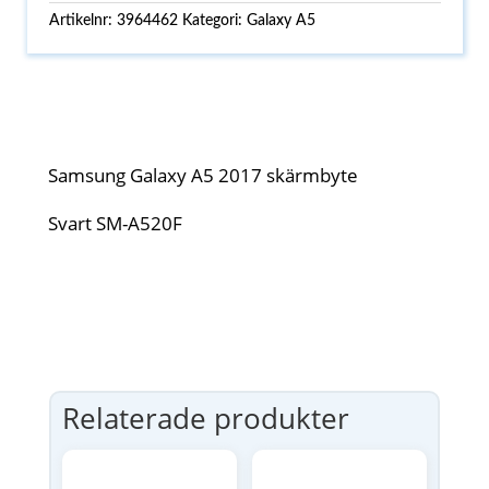
Artikelnr:
3964462
Kategori:
Galaxy A5
Samsung Galaxy A5 2017 skärmbyte
Svart SM-A520F
Relaterade produkter