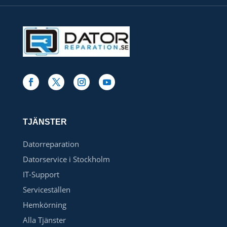
TJÄNSTER
Datorreparation
Datorservice i Stockholm
IT-Support
Serviceställen
Hemkörning
Alla Tjänster