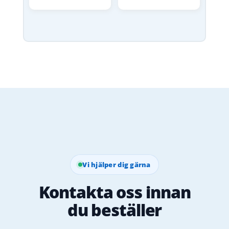
Vi hjälper dig gärna
Kontakta oss innan
du beställer