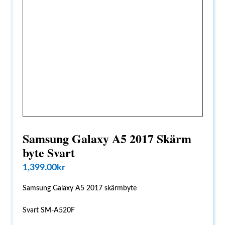
Samsung Galaxy A5 2017 Skärm
byte Svart
1,399.00
kr
Samsung Galaxy A5 2017 skärmbyte
Svart SM-A520F