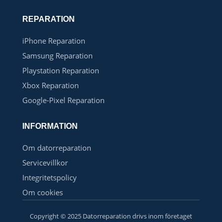
REPARATION
iPhone Reparation
Samsung Reparation
Playstation Reparation
Xbox Reparation
Google-Pixel Reparation
INFORMATION
Om datorreparation
Servicevillkor
Integritetspolicy
Om cookies
Copyright © 2025 Datorreparation drivs inom företaget