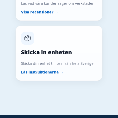
Läs vad våra kunder säger om verkstaden.
Visa recensioner →
📦
Skicka in enheten
Skicka din enhet till oss från hela Sverige.
Läs instruktionerna →