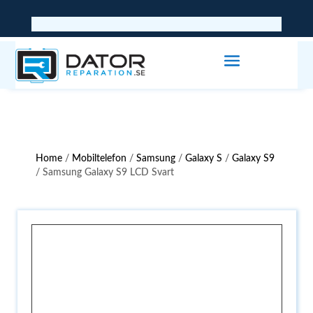
Home
/
Mobiltelefon
/
Samsung
/
Galaxy S
/
Galaxy S9
/ Samsung Galaxy S9 LCD Svart