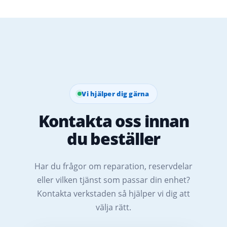
Vi hjälper dig gärna
Kontakta oss innan
du beställer
Har du frågor om reparation, reservdelar
eller vilken tjänst som passar din enhet?
Kontakta verkstaden så hjälper vi dig att
välja rätt.