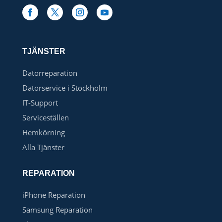
TJÄNSTER
Datorreparation
Datorservice i Stockholm
IT-Support
Serviceställen
Hemkörning
Alla Tjänster
REPARATION
iPhone Reparation
Samsung Reparation