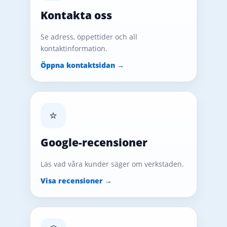
Kontakta oss
Se adress, öppettider och all
kontaktinformation.
Öppna kontaktsidan →
⭐
Google-recensioner
Läs vad våra kunder säger om verkstaden.
Visa recensioner →