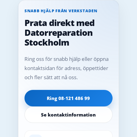
SNABB HJÄLP FRÅN VERKSTADEN
Prata direkt med
Datorreparation
Stockholm
Ring oss för snabb hjälp eller öppna
kontaktsidan för adress, öppettider
och fler sätt att nå oss.
Ring 08‑121 486 99
Se kontaktinformation