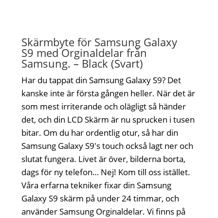
Skärmbyte för Samsung Galaxy
S9 med Orginaldelar från
Samsung. – Black (Svart)
Har du tappat din Samsung Galaxy S9? Det
kanske inte är första gången heller. När det är
som mest irriterande och olägligt så händer
det, och din LCD Skärm är nu sprucken i tusen
bitar. Om du har ordentlig otur, så har din
Samsung Galaxy S9's touch också lagt ner och
slutat fungera. Livet är över, bilderna borta,
dags för ny telefon… Nej! Kom till oss istället.
Våra erfarna tekniker fixar din Samsung
Galaxy S9 skärm på under 24 timmar, och
använder Samsung Orginaldelar. Vi finns på