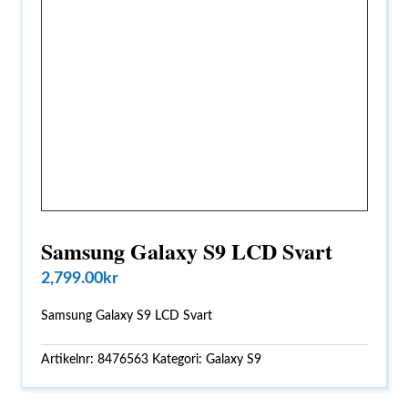
Samsung Galaxy S9 LCD Svart
2,799.00
kr
Samsung Galaxy S9 LCD Svart
Artikelnr:
8476563
Kategori:
Galaxy S9