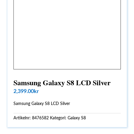
Samsung Galaxy S8 LCD Silver
2,399.00
kr
Samsung Galaxy S8 LCD Silver
Artikelnr:
8476582
Kategori:
Galaxy S8