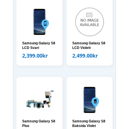
Samsung Galaxy S8
Samsung Galaxy S8
LCD Svart
LCD Violett
2,399.00
kr
2,499.00
kr
Samsung Galaxy S8
Samsung Galaxy S8
Plus
Baksida Violet