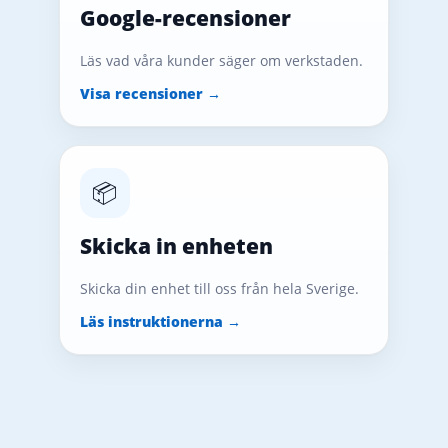
Google-recensioner
Läs vad våra kunder säger om verkstaden.
Visa recensioner →
📦
Skicka in enheten
Skicka din enhet till oss från hela Sverige.
Läs instruktionerna →