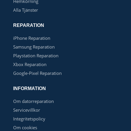
Hemkörning
Alla Tjänster
REPARATION
iPhone Reparation
Samsung Reparation
Playstation Reparation
Xbox Reparation
Google-Pixel Reparation
INFORMATION
Om datorreparation
Servicevillkor
Integritetspolicy
Om cookies