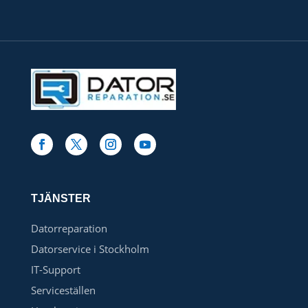
TJÄNSTER
Datorreparation
Datorservice i Stockholm
IT-Support
Serviceställen