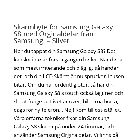
Skärmbyte för Samsung Galaxy
S8 med Orginaldelar från
Samsung. – Silver
Har du tappat din Samsung Galaxy S8? Det
kanske inte är första gången heller. När det är
som mest irriterande och olägligt så händer
det, och din LCD Skärm är nu sprucken i tusen
bitar. Om du har ordentlig otur, så har din
Samsung Galaxy S8's touch också lagt ner och
slutat fungera. Livet är över, bilderna borta,
dags för ny telefon… Nej! Kom till oss istället.
Våra erfarna tekniker fixar din Samsung
Galaxy S8 skärm på under 24 timmar, och
använder Samsung Orginaldelar. Vi finns på