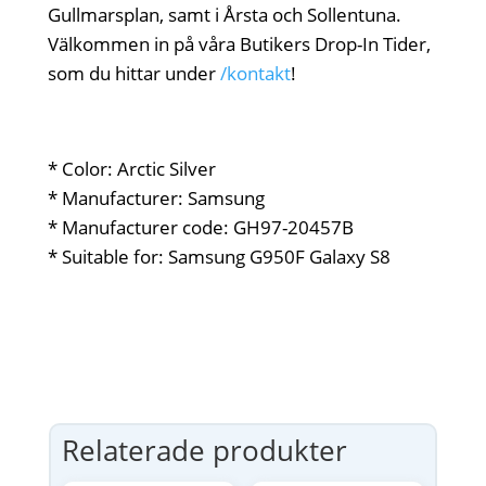
Gullmarsplan, samt i Årsta och Sollentuna.
Välkommen in på våra Butikers Drop-In Tider,
som du hittar under
/kontakt
!
* Color: Arctic Silver
* Manufacturer: Samsung
* Manufacturer code: GH97-20457B
* Suitable for: Samsung G950F Galaxy S8
Relaterade produkter