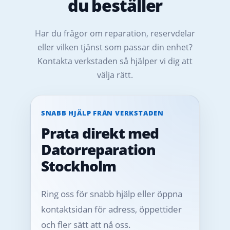
du beställer
Har du frågor om reparation, reservdelar
eller vilken tjänst som passar din enhet?
Kontakta verkstaden så hjälper vi dig att
välja rätt.
SNABB HJÄLP FRÅN VERKSTADEN
Prata direkt med
Datorreparation
Stockholm
Ring oss för snabb hjälp eller öppna
kontaktsidan för adress, öppettider
och fler sätt att nå oss.