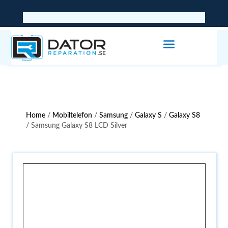
Home
/
Mobiltelefon
/
Samsung
/
Galaxy S
/
Galaxy S8
/ Samsung Galaxy S8 LCD Silver