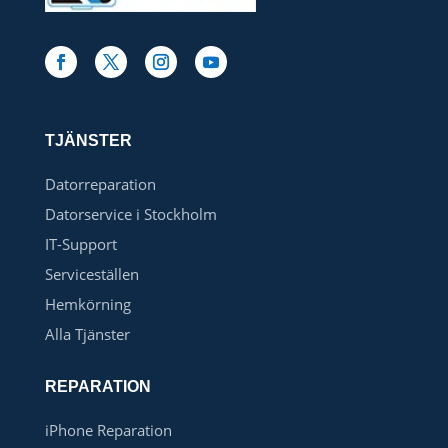
TJÄNSTER
Datorreparation
Datorservice i Stockholm
IT-Support
Serviceställen
Hemkörning
Alla Tjänster
REPARATION
iPhone Reparation