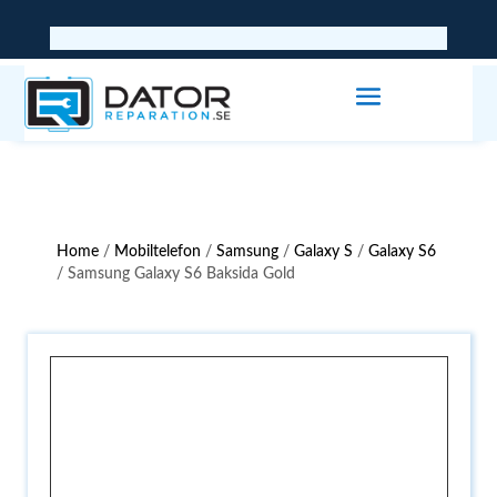
Home
/
Mobiltelefon
/
Samsung
/
Galaxy S
/
Galaxy S6
/ Samsung Galaxy S6 Baksida Gold