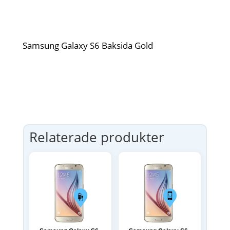
Samsung Galaxy S6 Baksida Gold
Relaterade produkter