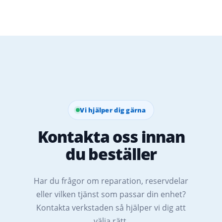
Vi hjälper dig gärna
Kontakta oss innan
du beställer
Har du frågor om reparation, reservdelar
eller vilken tjänst som passar din enhet?
Kontakta verkstaden så hjälper vi dig att
välja rätt.