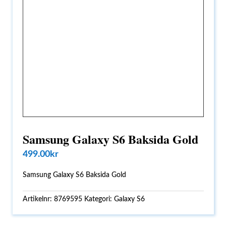
Samsung Galaxy S6 Baksida Gold
499.00
kr
Samsung Galaxy S6 Baksida Gold
Artikelnr:
8769595
Kategori:
Galaxy S6