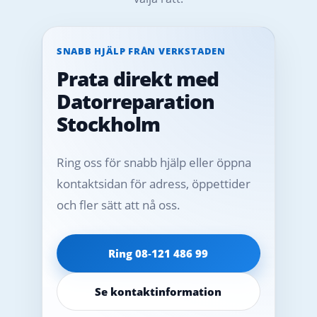
SNABB HJÄLP FRÅN VERKSTADEN
Prata direkt med
Datorreparation
Stockholm
Ring oss för snabb hjälp eller öppna
kontaktsidan för adress, öppettider
och fler sätt att nå oss.
Ring 08‑121 486 99
Se kontaktinformation