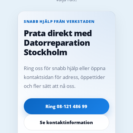
SNABB HJÄLP FRÅN VERKSTADEN
Prata direkt med
Datorreparation
Stockholm
Ring oss för snabb hjälp eller öppna
kontaktsidan för adress, öppettider
och fler sätt att nå oss.
Ring 08‑121 486 99
Se kontaktinformation