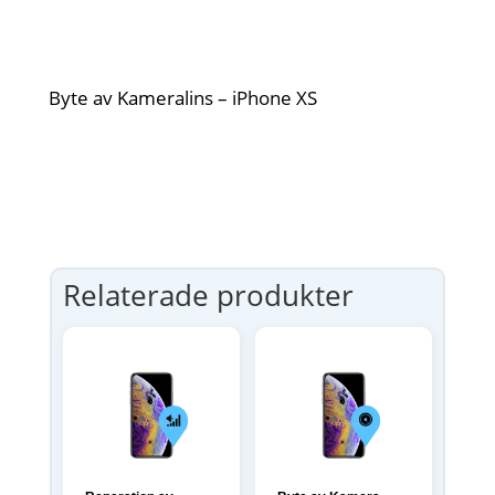
Byte av Kameralins – iPhone XS
Relaterade produkter