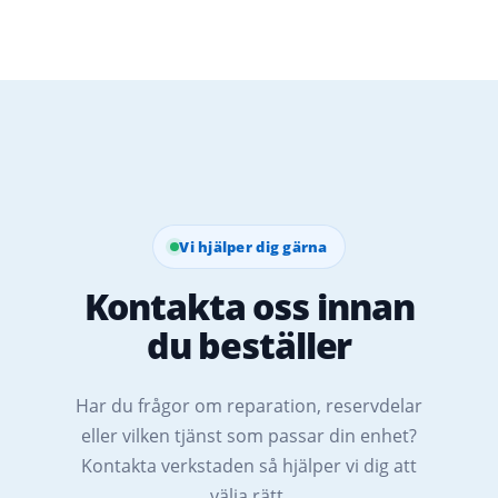
Vi hjälper dig gärna
Kontakta oss innan
du beställer
Har du frågor om reparation, reservdelar
eller vilken tjänst som passar din enhet?
Kontakta verkstaden så hjälper vi dig att
välja rätt.