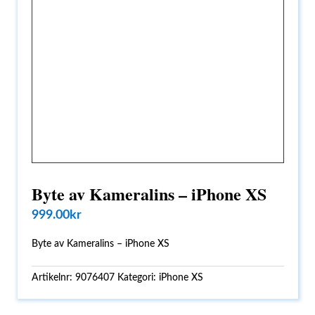
Byte av Kameralins – iPhone XS
999.00
kr
Byte av Kameralins – iPhone XS
Artikelnr:
9076407
Kategori:
iPhone XS