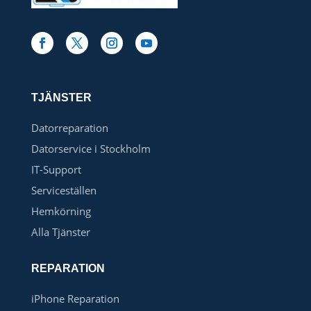
TJÄNSTER
Datorreparation
Datorservice i Stockholm
IT-Support
Serviceställen
Hemkörning
Alla Tjänster
REPARATION
iPhone Reparation