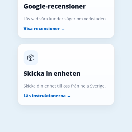
Google-recensioner
Läs vad våra kunder säger om verkstaden.
Visa recensioner →
📦
Skicka in enheten
Skicka din enhet till oss från hela Sverige.
Läs instruktionerna →