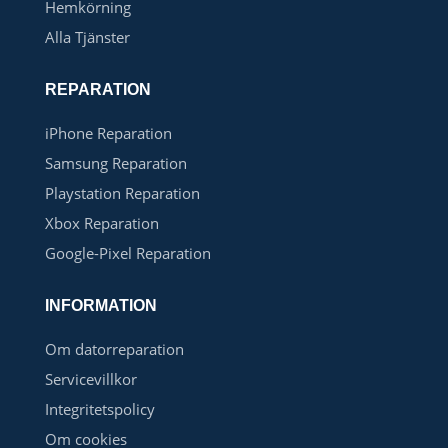
Hemkörning
Alla Tjänster
REPARATION
iPhone Reparation
Samsung Reparation
Playstation Reparation
Xbox Reparation
Google-Pixel Reparation
INFORMATION
Om datorreparation
Servicevillkor
Integritetspolicy
Om cookies