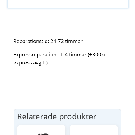
Reparationstid: 24-72 timmar
Expressreparation : 1-4 timmar (+300kr
express avgift)
Relaterade produkter