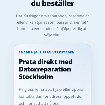
du beställer
Har du frågor om reparation, reservdelar
eller vilken tjänst som passar din enhet?
Kontakta verkstaden så hjälper vi dig att
välja rätt.
SNABB HJÄLP FRÅN VERKSTADEN
Prata direkt med
Datorreparation
Stockholm
Ring oss för snabb hjälp eller öppna
kontaktsidan för adress, öppettider
och fler sätt att nå oss.