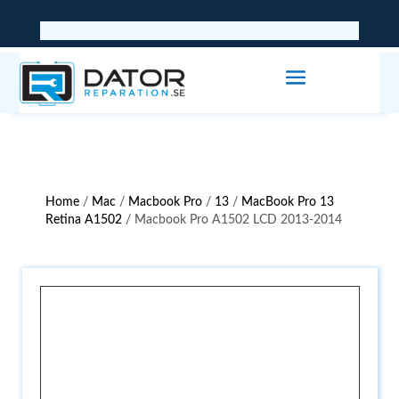
Home
/
Mac
/
Macbook Pro
/
13
/
MacBook Pro 13
Retina A1502
/ Macbook Pro A1502 LCD 2013-2014