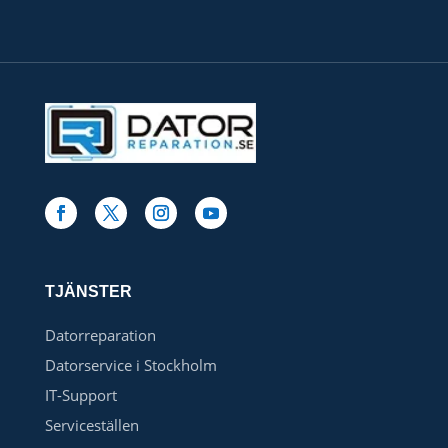
TJÄNSTER
Datorreparation
Datorservice i Stockholm
IT-Support
Serviceställen