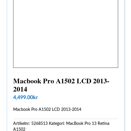
Macbook Pro A1502 LCD 2013-
2014
4,499.00
kr
Macbook Pro A1502 LCD 2013-2014
Artikelnr:
5268513
Kategori:
MacBook Pro 13 Retina
A1502